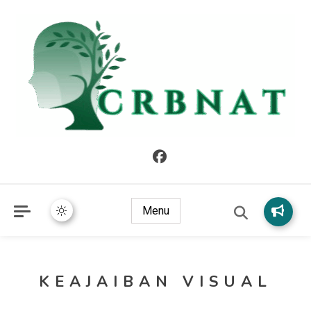
crbnat
crbnat
Menu
KEAJAIBAN VISUAL