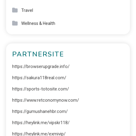
Travel
Wellness & Health
PARTNERSITE
https://browserupgrade.info/
https://sakura118real.com/
https://sports-totosite.com/
https://www.retconomynow.com/
https://gumushanehbr.com/
https://heylink.me/vipskr118/
https://heylink.me/exmivip/