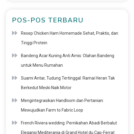
POS-POS TERBARU
Resep Chicken Ham Homemade Sehat, Praktis, dan
Tinggi Protein
Bandeng Acar Kuning Anti Amis: Olahan Bandeng
untuk Menu Rumahan
Suami Antar, Tudung Tertinggal: Ramai Heran Tak
Berkedut Meski Naik Motor
Mengintegrasikan Handloom dan Pertanian:
Mewujudkan Farm to Fabric Loop
French Riviera wedding: Pernikahan Abadi Berbalut
Elegansi Mediterania di Grand Hotel du Cap-Ferrat