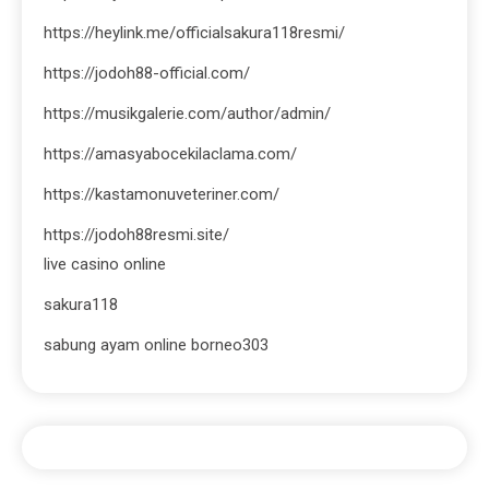
https://heylink.me/officialsakura118resmi/
https://jodoh88-official.com/
https://musikgalerie.com/author/admin/
https://amasyabocekilaclama.com/
https://kastamonuveteriner.com/
https://jodoh88resmi.site/
live casino online
sakura118
sabung ayam online borneo303