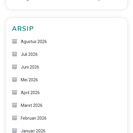
ARSIP
Agustus 2026
Juli 2026
Juni 2026
Mei 2026
April 2026
Maret 2026
Februari 2026
Januari 2026