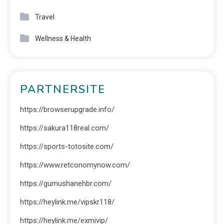
Travel
Wellness & Health
PARTNERSITE
https://browserupgrade.info/
https://sakura118real.com/
https://sports-totosite.com/
https://www.retconomynow.com/
https://gumushanehbr.com/
https://heylink.me/vipskr118/
https://heylink.me/exmivip/