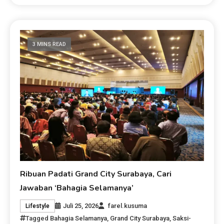
3 MINS READ
Ribuan Padati Grand City Surabaya, Cari
Jawaban ‘Bahagia Selamanya’
Juli 25, 2026
farel.kusuma
Lifestyle
Tagged
Bahagia Selamanya
,
Grand City Surabaya
,
Saksi-