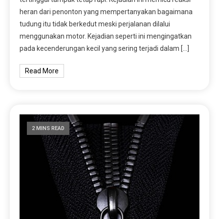
heran dari penonton yang mempertanyakan bagaimana
tudung itu tidak berkedut meski perjalanan dilalui
menggunakan motor. Kejadian seperti ini mengingatkan
pada kecenderungan kecil yang sering terjadi dalam […]
Read More
2 MINS READ