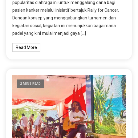
popularitas olahraga ini untuk menggalang dana bagi
pasien kanker melalui inisiatif bertajuk Rally for Cancer.
Dengan konsep yang menggabungkan turnamen dan
kegiatan sosial, kegiatan ini menunjukkan bagaimana
padel yang kini mulai menjadi gaya […]
Read More
2 MINS READ