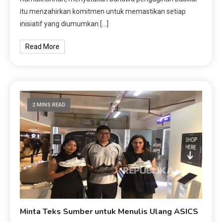
itu menzahirkan komitmen untuk memastikan setiap
inisiatif yang diumumkan […]
Read More
2 MINS READ
Minta Teks Sumber untuk Menulis Ulang ASICS