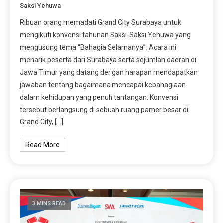
Saksi Yehuwa
Ribuan orang memadati Grand City Surabaya untuk
mengikuti konvensi tahunan Saksi-Saksi Yehuwa yang
mengusung tema “Bahagia Selamanya”. Acara ini
menarik peserta dari Surabaya serta sejumlah daerah di
Jawa Timur yang datang dengan harapan mendapatkan
jawaban tentang bagaimana mencapai kebahagiaan
dalam kehidupan yang penuh tantangan. Konvensi
tersebut berlangsung di sebuah ruang pamer besar di
Grand City, […]
Read More
3 MINS READ