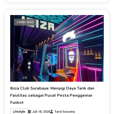
2 MINS READ
Ibiza Club Surabaya: Menyigi Daya Tarik dan
Fasilitas sebagai Pusat Pesta Penggemar
Funkot
Juli 18, 2026
farel.kusuma
Lifestyle