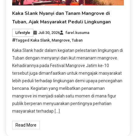
Kaka Slank Nyanyi dan Tanam Mangrove di
Tuban, Ajak Masyarakat Peduli Lingkungan
Juli 30, 2026
farel.kusuma
Lifestyle
Tagged
Kaka Slank
,
Mangrove
,
Tuban
Kaka Slank hadir dalam kegiatan pelestarian lingkungan di
Tuban dengan menyanyi dan ikut menanam mangrove.
Kehadirannya pada Festival Mangrove Jatim ke-10
tersebut juga dimanfaatkan untuk mengajak masyarakat
lebih peduli terhadap lingkungan demi upaya pencegahan
bencana. Kegiatan yang melibatkan penanaman
mangrove ini menjadi salah satu momen di mana figur
publik berperan menyuarakan pentingnya perhatian
masyarakat terhadap […]
Read More