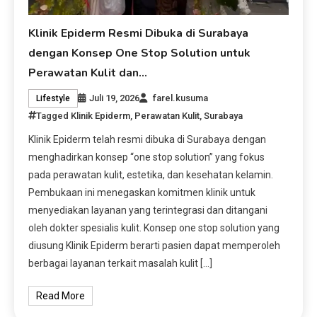
Klinik Epiderm Resmi Dibuka di Surabaya
dengan Konsep One Stop Solution untuk
Perawatan Kulit dan…
Juli 19, 2026
farel.kusuma
Lifestyle
Tagged
Klinik Epiderm
,
Perawatan Kulit
,
Surabaya
Klinik Epiderm telah resmi dibuka di Surabaya dengan
menghadirkan konsep “one stop solution” yang fokus
pada perawatan kulit, estetika, dan kesehatan kelamin.
Pembukaan ini menegaskan komitmen klinik untuk
menyediakan layanan yang terintegrasi dan ditangani
oleh dokter spesialis kulit. Konsep one stop solution yang
diusung Klinik Epiderm berarti pasien dapat memperoleh
berbagai layanan terkait masalah kulit […]
Read More