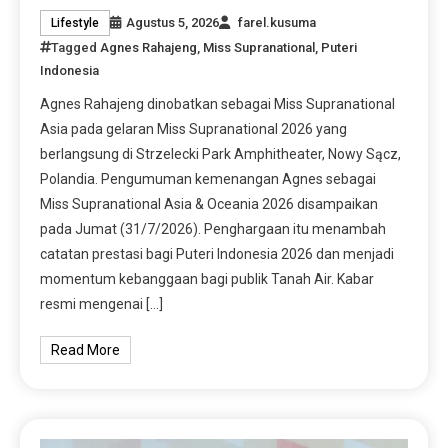
Agustus 5, 2026
farel.kusuma
Lifestyle
Tagged
Agnes Rahajeng
,
Miss Supranational
,
Puteri
Indonesia
Agnes Rahajeng dinobatkan sebagai Miss Supranational
Asia pada gelaran Miss Supranational 2026 yang
berlangsung di Strzelecki Park Amphitheater, Nowy Sącz,
Polandia. Pengumuman kemenangan Agnes sebagai
Miss Supranational Asia & Oceania 2026 disampaikan
pada Jumat (31/7/2026). Penghargaan itu menambah
catatan prestasi bagi Puteri Indonesia 2026 dan menjadi
momentum kebanggaan bagi publik Tanah Air. Kabar
resmi mengenai […]
Read More