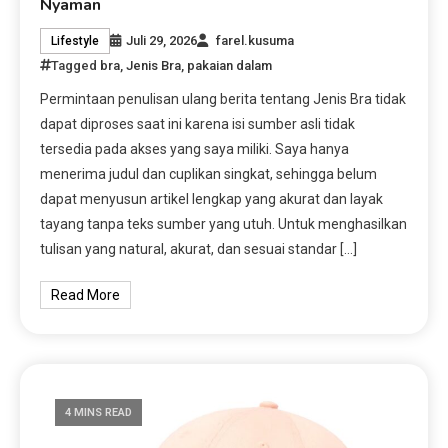
Nyaman
Juli 29, 2026
farel.kusuma
Lifestyle
Tagged
bra
,
Jenis Bra
,
pakaian dalam
Permintaan penulisan ulang berita tentang Jenis Bra tidak
dapat diproses saat ini karena isi sumber asli tidak
tersedia pada akses yang saya miliki. Saya hanya
menerima judul dan cuplikan singkat, sehingga belum
dapat menyusun artikel lengkap yang akurat dan layak
tayang tanpa teks sumber yang utuh. Untuk menghasilkan
tulisan yang natural, akurat, dan sesuai standar […]
Read More
4 MINS READ