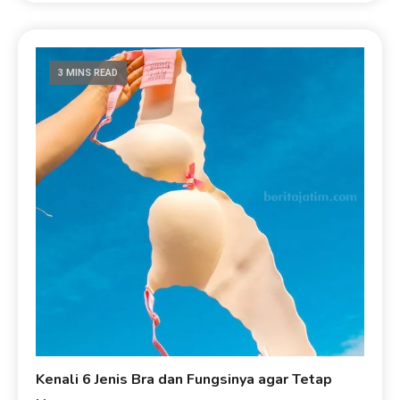
3 MINS READ
Kenali 6 Jenis Bra dan Fungsinya agar Tetap