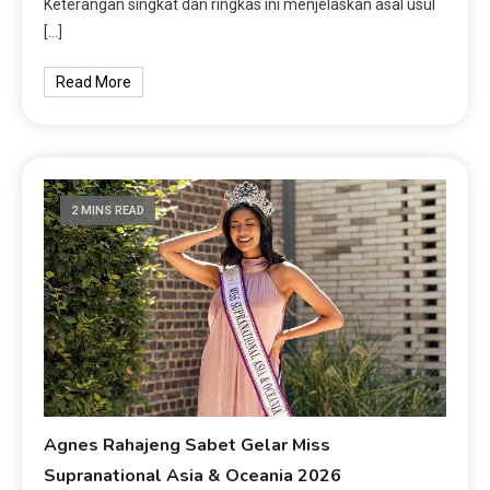
Keterangan singkat dan ringkas ini menjelaskan asal usul
[…]
Read More
2 MINS READ
Agnes Rahajeng Sabet Gelar Miss
Supranational Asia & Oceania 2026