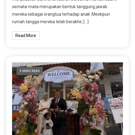
semata-mata merupakan bentuk tanggung jawab
mereka sebagai orangtua terhadap anak. Meskipun
rumah tangga mereka telah berakhir, […]
Read More
3 MINS READ