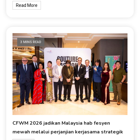
Read More
3 MINS READ
CFWM 2026 jadikan Malaysia hab fesyen
mewah melalui perjanjian kerjasama strategik