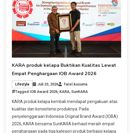
KARA produk kelapa Buktikan Kualitas Lewat
Empat Penghargaan IOB Award 2026
Juli 23, 2026
farel.kusuma
Lifestyle
Tagged
IOB Award 2026
,
KARA
,
SunKARA
KARA produk kelapa kembali mendapat pengakuan atas
kualitas dan konsistensi produknya. Pada
penyelenggaraan Indonesia Original Brand Award (IOBA)
2026, KARA bersama SunKARA berhasil meraih empat
penghargaan pada tiga kategori produk berbasis kelapa.