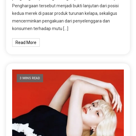
Penghargaan tersebut menjadi bukti lanjutan dari posisi
kedua merek di pasar produk turunan kelapa, sekaligus
mencerminkan pengakuan dari penyelenggara dan
konsumen terhadap mutu […]
Read More
3 MINS READ