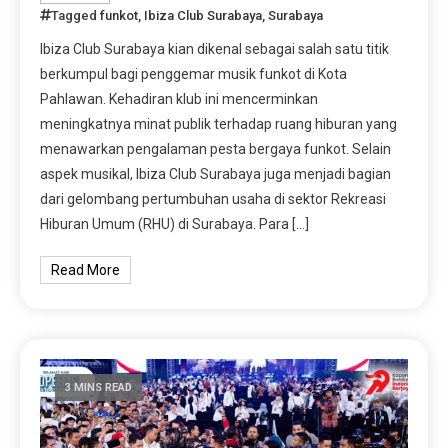
Tagged
funkot
,
Ibiza Club Surabaya
,
Surabaya
Ibiza Club Surabaya kian dikenal sebagai salah satu titik
berkumpul bagi penggemar musik funkot di Kota
Pahlawan. Kehadiran klub ini mencerminkan
meningkatnya minat publik terhadap ruang hiburan yang
menawarkan pengalaman pesta bergaya funkot. Selain
aspek musikal, Ibiza Club Surabaya juga menjadi bagian
dari gelombang pertumbuhan usaha di sektor Rekreasi
Hiburan Umum (RHU) di Surabaya. Para […]
Read More
3 MINS READ