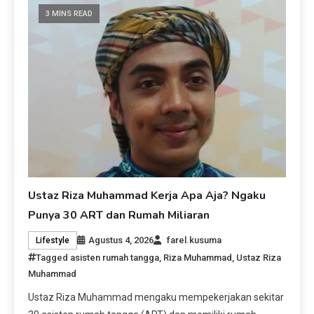
3 MINS READ
Ustaz Riza Muhammad Kerja Apa Aja? Ngaku
Punya 30 ART dan Rumah Miliaran
Agustus 4, 2026
farel.kusuma
Lifestyle
Tagged
asisten rumah tangga
,
Riza Muhammad
,
Ustaz Riza
Muhammad
Ustaz Riza Muhammad mengaku mempekerjakan sekitar