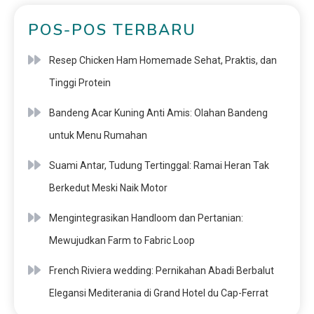
POS-POS TERBARU
Resep Chicken Ham Homemade Sehat, Praktis, dan
Tinggi Protein
Bandeng Acar Kuning Anti Amis: Olahan Bandeng
untuk Menu Rumahan
Suami Antar, Tudung Tertinggal: Ramai Heran Tak
Berkedut Meski Naik Motor
Mengintegrasikan Handloom dan Pertanian:
Mewujudkan Farm to Fabric Loop
French Riviera wedding: Pernikahan Abadi Berbalut
Elegansi Mediterania di Grand Hotel du Cap-Ferrat