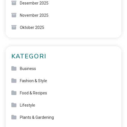
Desember 2025
November 2025
Oktober 2025
KATEGORI
Business
Fashion & Style
Food & Recipes
Lifestyle
Plants & Gardening