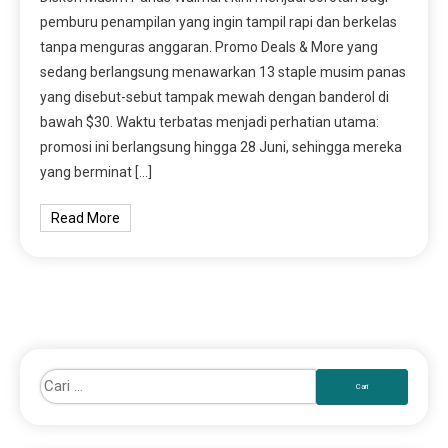
pemburu penampilan yang ingin tampil rapi dan berkelas
tanpa menguras anggaran. Promo Deals & More yang
sedang berlangsung menawarkan 13 staple musim panas
yang disebut-sebut tampak mewah dengan banderol di
bawah $30. Waktu terbatas menjadi perhatian utama:
promosi ini berlangsung hingga 28 Juni, sehingga mereka
yang berminat […]
Read More