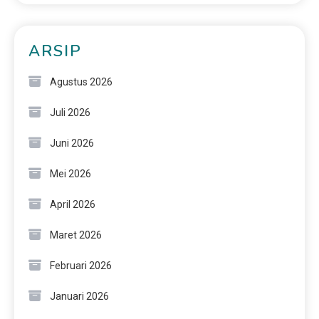
ARSIP
Agustus 2026
Juli 2026
Juni 2026
Mei 2026
April 2026
Maret 2026
Februari 2026
Januari 2026