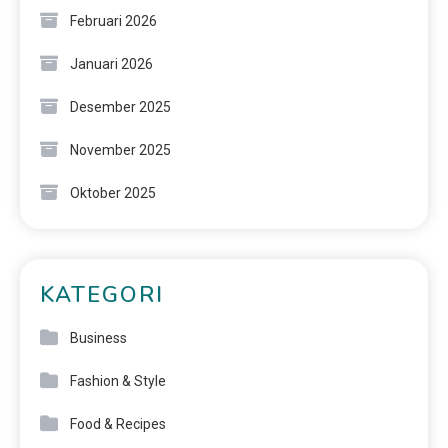
Februari 2026
Januari 2026
Desember 2025
November 2025
Oktober 2025
KATEGORI
Business
Fashion & Style
Food & Recipes