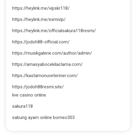
https://heylink.me/vipskr118/
https://heylink.me/exmivip/
https://heylink.me/officialsakura118resmi/
https://jodoh88-official.com/
https://musikgalerie.com/author/admin/
https://amasyabocekilaclama.com/
https://kastamonuveteriner.com/
https://jodoh88resmi.site/
live casino online
sakura118
sabung ayam online borneo303