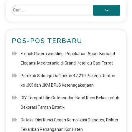
POS-POS TERBARU
French Riviera wedding: Pernikahan Abadi Berbalut
Elegansi Mediterania di Grand Hotel du Cap-Ferrat
Pemkab Sidoarjo Daftarkan 42.210 Pekerja Rentan
ke JKK dan JKM BPJS Ketenagakerjaan
DIY Tempat Lilin Outdoor dari Botol Kaca Bekas untuk
Dekorasi Taman Estetik
Deteksi Dini Kunci Cegah Komplikasi Diabetes, Dokter
Tekankan Penanganan Konsisten