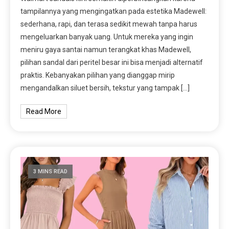
tampilannya yang mengingatkan pada estetika Madewell:
sederhana, rapi, dan terasa sedikit mewah tanpa harus
mengeluarkan banyak uang. Untuk mereka yang ingin
meniru gaya santai namun terangkat khas Madewell,
pilihan sandal dari peritel besar ini bisa menjadi alternatif
praktis. Kebanyakan pilihan yang dianggap mirip
mengandalkan siluet bersih, tekstur yang tampak […]
Read More
3 MINS READ