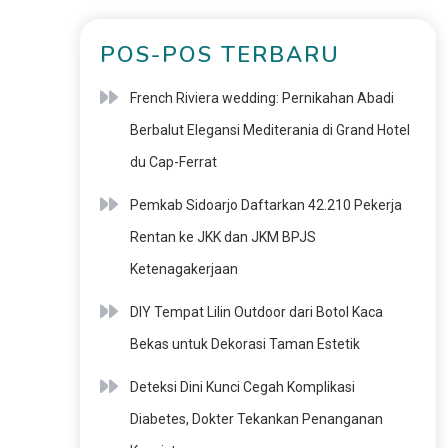
POS-POS TERBARU
French Riviera wedding: Pernikahan Abadi
Berbalut Elegansi Mediterania di Grand Hotel
du Cap-Ferrat
Pemkab Sidoarjo Daftarkan 42.210 Pekerja
Rentan ke JKK dan JKM BPJS
Ketenagakerjaan
DIY Tempat Lilin Outdoor dari Botol Kaca
Bekas untuk Dekorasi Taman Estetik
Deteksi Dini Kunci Cegah Komplikasi
Diabetes, Dokter Tekankan Penanganan