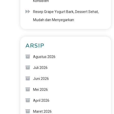
Konsisten
Resep Grape Yogurt Bark, Dessert Sehat,
Mudah dan Menyegarkan
ARSIP
Agustus 2026
Juli 2026
Juni 2026
Mei 2026
April 2026
Maret 2026