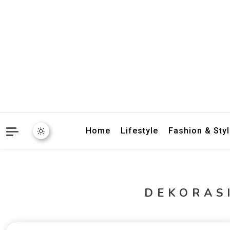
crbnat
crbnat
Home
Lifestyle
Fashion & Sty
DEKORAS