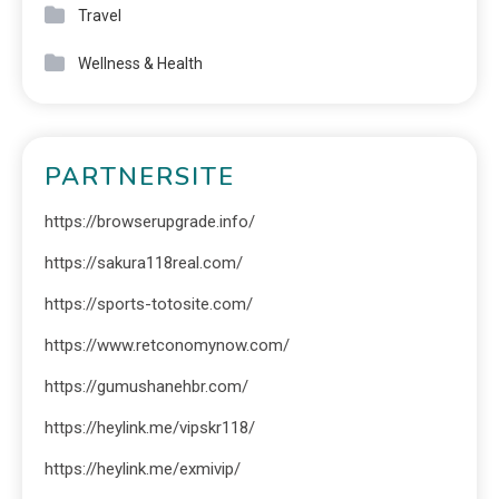
Travel
Wellness & Health
PARTNERSITE
https://browserupgrade.info/
https://sakura118real.com/
https://sports-totosite.com/
https://www.retconomynow.com/
https://gumushanehbr.com/
https://heylink.me/vipskr118/
https://heylink.me/exmivip/