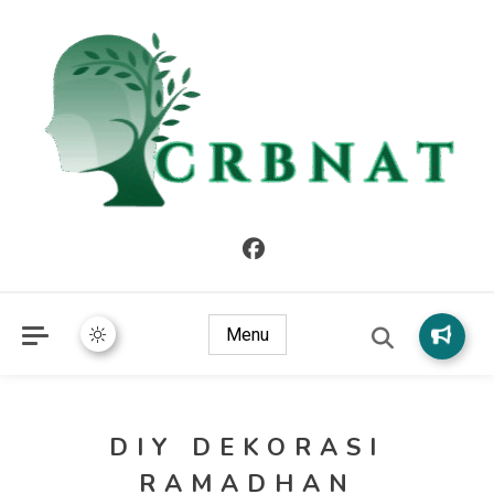
crbnat
crbnat
Menu
DIY DEKORASI
RAMADHAN