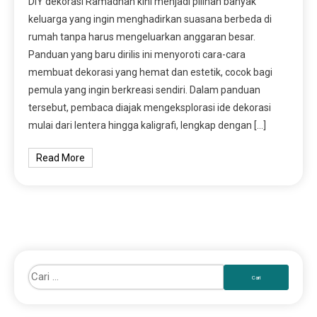
DIY dekorasi Ramadhan kini menjadi pilihan banyak
keluarga yang ingin menghadirkan suasana berbeda di
rumah tanpa harus mengeluarkan anggaran besar.
Panduan yang baru dirilis ini menyoroti cara-cara
membuat dekorasi yang hemat dan estetik, cocok bagi
pemula yang ingin berkreasi sendiri. Dalam panduan
tersebut, pembaca diajak mengeksplorasi ide dekorasi
mulai dari lentera hingga kaligrafi, lengkap dengan […]
Read More