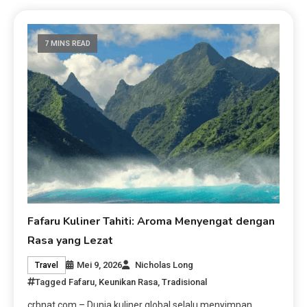
7 MINS READ
Fafaru Kuliner Tahiti: Aroma Menyengat dengan
Rasa yang Lezat
Mei 9, 2026
Nicholas Long
Travel
Tagged
Fafaru
,
Keunikan Rasa
,
Tradisional
crbnat.com – Dunia kuliner global selalu menyimpan