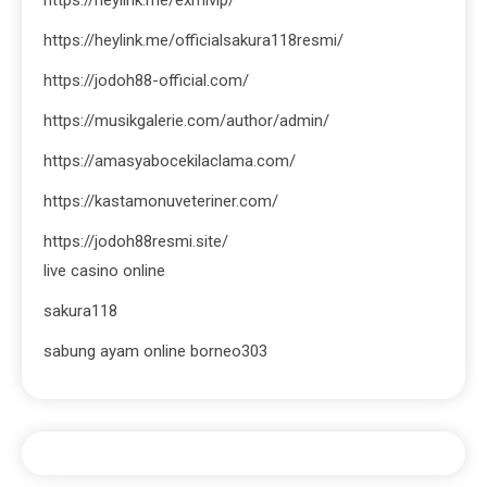
https://heylink.me/officialsakura118resmi/
https://jodoh88-official.com/
https://musikgalerie.com/author/admin/
https://amasyabocekilaclama.com/
https://kastamonuveteriner.com/
https://jodoh88resmi.site/
live casino online
sakura118
sabung ayam online borneo303