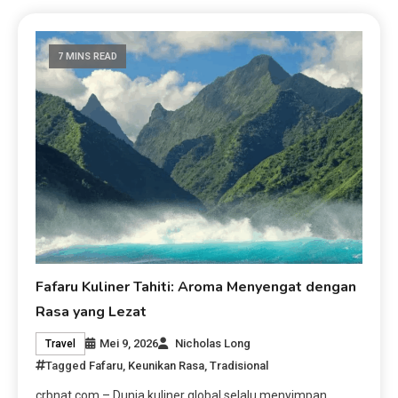
7 MINS READ
Fafaru Kuliner Tahiti: Aroma Menyengat dengan
Rasa yang Lezat
Mei 9, 2026
Nicholas Long
Travel
Tagged
Fafaru
,
Keunikan Rasa
,
Tradisional
crbnat.com – Dunia kuliner global selalu menyimpan