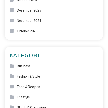
Desember 2025
November 2025
Oktober 2025
KATEGORI
Business
Fashion & Style
Food & Recipes
Lifestyle
Plants & Gardening