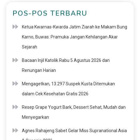
POS-POS TERBARU
Ketua Kwarnas-Kwarda Jatim Ziarah ke Makam Bung
Karno, Buwas: Pramuka Jangan Kehilangan Akar
Sejarah
Bacaan Injil Katolik Rabu 5 Agustus 2026 dan
Renungan Harian
Mengagetkan, 13.297 Suspek Kusta Ditemukan
dalam Cek Kesehatan Gratis 2026
Resep Grape Yogurt Bark, Dessert Sehat, Mudah dan
Menyegarkan
Agnes Rahajeng Sabet Gelar Miss Supranational Asia