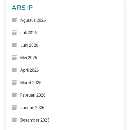
ARSIP
Agustus 2026
Juli 2026
Juni 2026
Mei 2026
April 2026
Maret 2026
Februari 2026
Januari 2026
Desember 2025