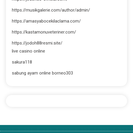
https://musikgalerie.com/author/admin/
https://amasyabocekilaclama.com/
https://kastamonuveteriner.com/
https://jodoh88resmi.site/
live casino online
sakura118
sabung ayam online borneo303