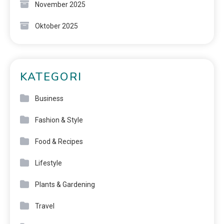
November 2025
Oktober 2025
KATEGORI
Business
Fashion & Style
Food & Recipes
Lifestyle
Plants & Gardening
Travel