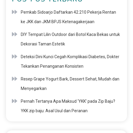
Pemkab Sidoarjo Daftarkan 42.210 Pekerja Rentan
ke JKK dan JKM BPJS Ketenagakerjaan
DIY Tempat Lilin Outdoor dari Botol Kaca Bekas untuk
Dekorasi Taman Estetik
Deteksi Dini Kunci Cegah Komplikasi Diabetes, Dokter
Tekankan Penanganan Konsisten
Resep Grape Yogurt Bark, Dessert Sehat, Mudah dan
Menyegarkan
Pernah Tertanya Apa Maksud ‘YKK’ pada Zip Baju?
YKK zip baju: Asal Usul dan Peranan