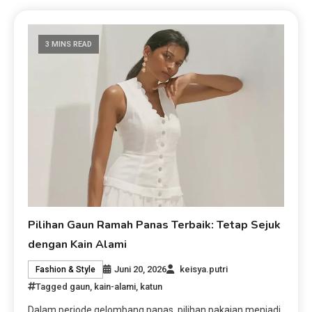
3 MINS READ
Pilihan Gaun Ramah Panas Terbaik: Tetap Sejuk
dengan Kain Alami
Juni 20, 2026
keisya.putri
Fashion & Style
Tagged
gaun
,
kain-alami
,
katun
Dalam periode gelombang panas, pilihan pakaian menjadi