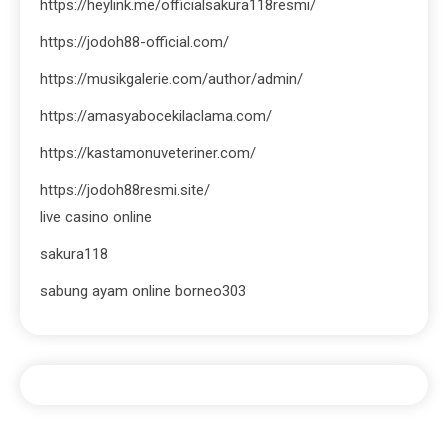
https://heylink.me/officialsakura118resmi/
https://jodoh88-official.com/
https://musikgalerie.com/author/admin/
https://amasyabocekilaclama.com/
https://kastamonuveteriner.com/
https://jodoh88resmi.site/
live casino online
sakura118
sabung ayam online borneo303