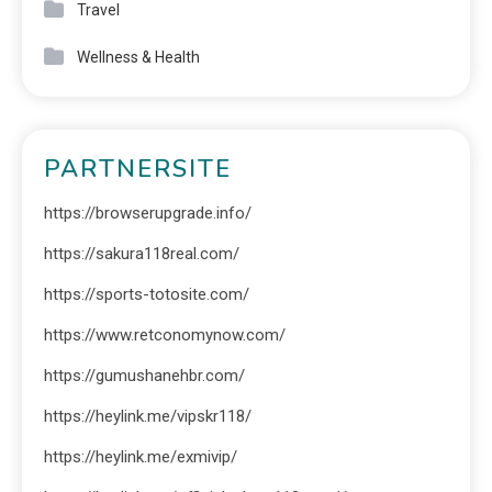
Travel
Wellness & Health
PARTNERSITE
https://browserupgrade.info/
https://sakura118real.com/
https://sports-totosite.com/
https://www.retconomynow.com/
https://gumushanehbr.com/
https://heylink.me/vipskr118/
https://heylink.me/exmivip/