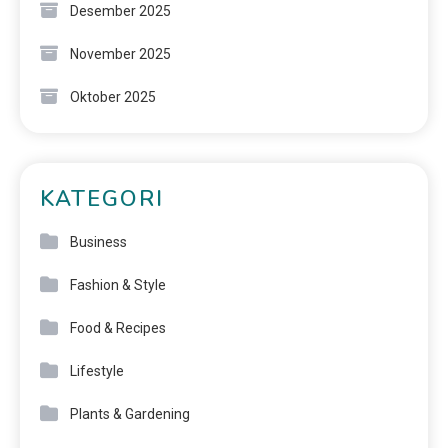
Desember 2025
November 2025
Oktober 2025
KATEGORI
Business
Fashion & Style
Food & Recipes
Lifestyle
Plants & Gardening