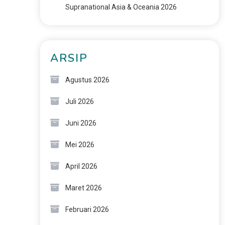
Supranational Asia & Oceania 2026
ARSIP
Agustus 2026
Juli 2026
Juni 2026
Mei 2026
April 2026
Maret 2026
Februari 2026