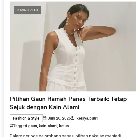
3 MINS READ
Pilihan Gaun Ramah Panas Terbaik: Tetap
Sejuk dengan Kain Alami
Juni 20, 2026
keisya.putri
Fashion & Style
Tagged
gaun
,
kain-alami
,
katun
Dalam periode gelombang panas, pilihan pakaian menjadi