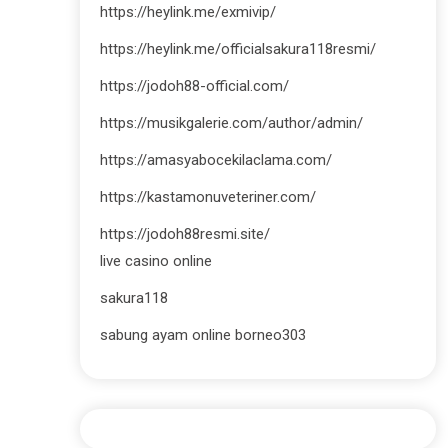
https://heylink.me/exmivip/
https://heylink.me/officialsakura118resmi/
https://jodoh88-official.com/
https://musikgalerie.com/author/admin/
https://amasyabocekilaclama.com/
https://kastamonuveteriner.com/
https://jodoh88resmi.site/
live casino online
sakura118
sabung ayam online borneo303