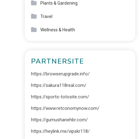
Plants & Gardening
Travel
Wellness & Health
PARTNERSITE
https://browserupgrade.info/
https://sakura118real.com/
https://sports-totosite.com/
https://www.retconomynow.com/
https://gumushanehbr.com/
https://heylink.me/vipskr118/