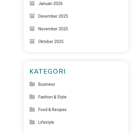
Januari 2026
Desember 2025
November 2025
Oktober 2025
KATEGORI
Business
Fashion & Style
Food & Recipes
Lifestyle