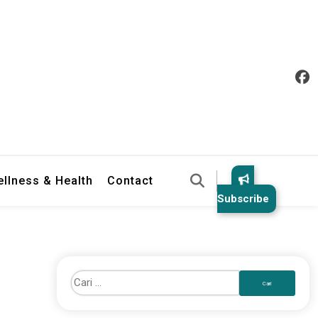
llness & Health
Contact
Subscribe