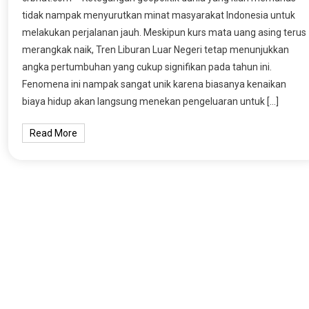
tidak nampak menyurutkan minat masyarakat Indonesia untuk
melakukan perjalanan jauh. Meskipun kurs mata uang asing terus
merangkak naik, Tren Liburan Luar Negeri tetap menunjukkan
angka pertumbuhan yang cukup signifikan pada tahun ini.
Fenomena ini nampak sangat unik karena biasanya kenaikan
biaya hidup akan langsung menekan pengeluaran untuk […]
Read More