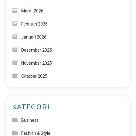
Maret 2026
Februari 2026
Januari 2026
Desember 2025
November 2025
Oktober 2025
KATEGORI
Business
Fashion & Style