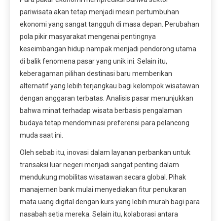
pariwisata akan tetap menjadi mesin pertumbuhan
ekonomi yang sangat tangguh di masa depan. Perubahan
pola pikir masyarakat mengenai pentingnya
keseimbangan hidup nampak menjadi pendorong utama
di balik fenomena pasar yang unik ini. Selain itu,
keberagaman pilihan destinasi baru memberikan
alternatif yang lebih terjangkau bagi kelompok wisatawan
dengan anggaran terbatas. Analisis pasar menunjukkan
bahwa minat terhadap wisata berbasis pengalaman
budaya tetap mendominasi preferensi para pelancong
muda saat ini.
Oleh sebab itu, inovasi dalam layanan perbankan untuk
transaksi luar negeri menjadi sangat penting dalam
mendukung mobilitas wisatawan secara global. Pihak
manajemen bank mulai menyediakan fitur penukaran
mata uang digital dengan kurs yang lebih murah bagi para
nasabah setia mereka. Selain itu, kolaborasi antara