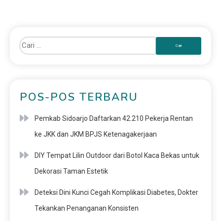
POS-POS TERBARU
Pemkab Sidoarjo Daftarkan 42.210 Pekerja Rentan
ke JKK dan JKM BPJS Ketenagakerjaan
DIY Tempat Lilin Outdoor dari Botol Kaca Bekas untuk
Dekorasi Taman Estetik
Deteksi Dini Kunci Cegah Komplikasi Diabetes, Dokter
Tekankan Penanganan Konsisten