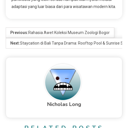
adaptasi yang luar biasa dari para wisatawan modern kita.
Previous:
Rahasia Awet Koleksi Museum Zoologi Bogor
Next:
Staycation di Bali Tanpa Drama: Rooftop Pool & Sunrise San
Nicholas Long