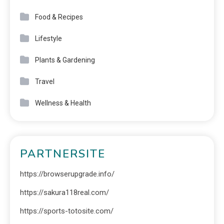
Food & Recipes
Lifestyle
Plants & Gardening
Travel
Wellness & Health
PARTNERSITE
https://browserupgrade.info/
https://sakura118real.com/
https://sports-totosite.com/