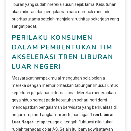
liburan yang sudah mereka susun sejak lama. Kebutuhan
akan hiburan dan pengalaman baru nampak menjadi
prioritas utama setelah menjalani rutinitas pekerjaan yang
sangat padat.
PERILAKU KONSUMEN
DALAM PEMBENTUKAN TIM
AKSELERASI TREN LIBURAN
LUAR NEGERI
Masyarakat nampak mulai mengubah pola belanja
mereka dengan memprioritaskan tabungan khusus untuk
keperluan perjalanan internasional. Mereka menerapkan
gaya hidup hemat pada kebutuhan sehari-hari demi
mendapatkan pengalaman berwisata yang berkualitas di
negara impian. Langkah ini bertujuan agar
Tren Liburan
Luar Negeri
tetap terjaga di tengah fluktuasi nilai tukar
rupiah terhadap dolar AS. Selain itu, banyak wisatawan