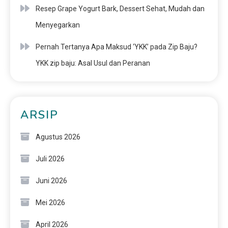
Resep Grape Yogurt Bark, Dessert Sehat, Mudah dan
Menyegarkan
Pernah Tertanya Apa Maksud ‘YKK’ pada Zip Baju?
YKK zip baju: Asal Usul dan Peranan
ARSIP
Agustus 2026
Juli 2026
Juni 2026
Mei 2026
April 2026