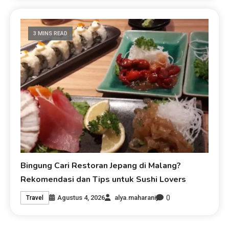
3 MINS READ
Bingung Cari Restoran Jepang di Malang?
Rekomendasi dan Tips untuk Sushi Lovers
0
Agustus 4, 2026
alya.maharani
Travel