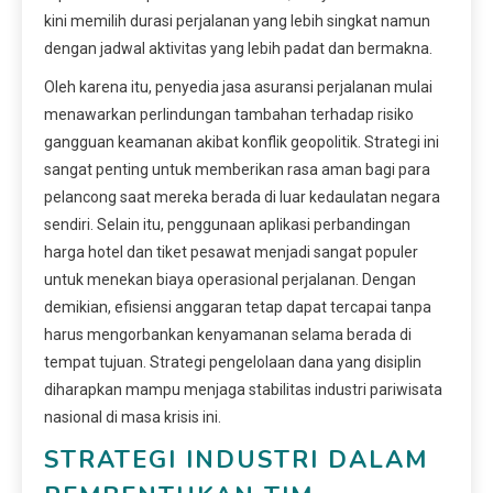
kini memilih durasi perjalanan yang lebih singkat namun
dengan jadwal aktivitas yang lebih padat dan bermakna.
Oleh karena itu, penyedia jasa asuransi perjalanan mulai
menawarkan perlindungan tambahan terhadap risiko
gangguan keamanan akibat konflik geopolitik. Strategi ini
sangat penting untuk memberikan rasa aman bagi para
pelancong saat mereka berada di luar kedaulatan negara
sendiri. Selain itu, penggunaan aplikasi perbandingan
harga hotel dan tiket pesawat menjadi sangat populer
untuk menekan biaya operasional perjalanan. Dengan
demikian, efisiensi anggaran tetap dapat tercapai tanpa
harus mengorbankan kenyamanan selama berada di
tempat tujuan. Strategi pengelolaan dana yang disiplin
diharapkan mampu menjaga stabilitas industri pariwisata
nasional di masa krisis ini.
STRATEGI INDUSTRI DALAM