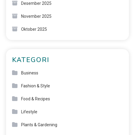
Desember 2025
November 2025
Oktober 2025
KATEGORI
Business
Fashion & Style
Food & Recipes
Lifestyle
Plants & Gardening