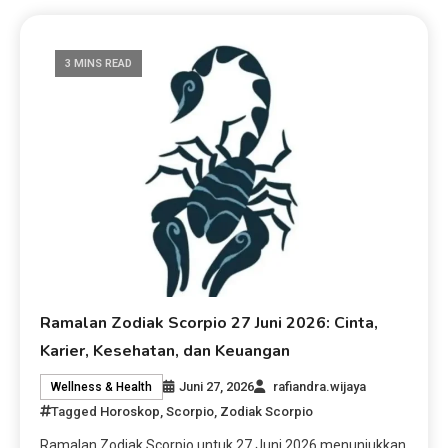
3 MINS READ
Ramalan Zodiak Scorpio 27 Juni 2026: Cinta,
Karier, Kesehatan, dan Keuangan
Juni 27, 2026
rafiandra.wijaya
Wellness & Health
Tagged
Horoskop
,
Scorpio
,
Zodiak Scorpio
Ramalan Zodiak Scorpio untuk 27 Juni 2026 menunjukkan