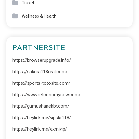
Travel
Wellness & Health
PARTNERSITE
https://browserupgrade.info/
https://sakura118real.com/
https://sports-totosite.com/
https://www.retconomynow.com/
https://gumushanehbr.com/
https://heylink.me/vipskr118/
https://heylink.me/exmivip/