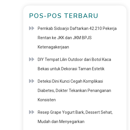
POS-POS TERBARU
Pemkab Sidoarjo Daftarkan 42.210 Pekerja
Rentan ke JKK dan JKM BPJS
Ketenagakerjaan
DIY Tempat Lilin Outdoor dari Botol Kaca
Bekas untuk Dekorasi Taman Estetik
Deteksi Dini Kunci Cegah Komplikasi
Diabetes, Dokter Tekankan Penanganan
Konsisten
Resep Grape Yogurt Bark, Dessert Sehat,
Mudah dan Menyegarkan