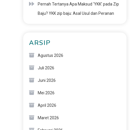
Pernah Tertanya Apa Maksud ‘YKK’ pada Zip
Baju? YKK zip baju: Asal Usul dan Peranan
ARSIP
Agustus 2026
Juli 2026
Juni 2026
Mei 2026
April 2026
Maret 2026