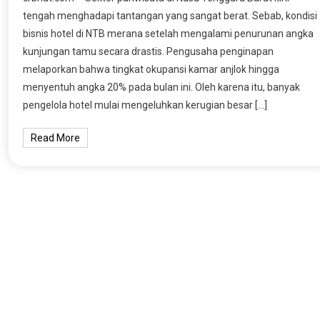
tengah menghadapi tantangan yang sangat berat. Sebab, kondisi
bisnis hotel di NTB merana setelah mengalami penurunan angka
kunjungan tamu secara drastis. Pengusaha penginapan
melaporkan bahwa tingkat okupansi kamar anjlok hingga
menyentuh angka 20% pada bulan ini. Oleh karena itu, banyak
pengelola hotel mulai mengeluhkan kerugian besar […]
Read More