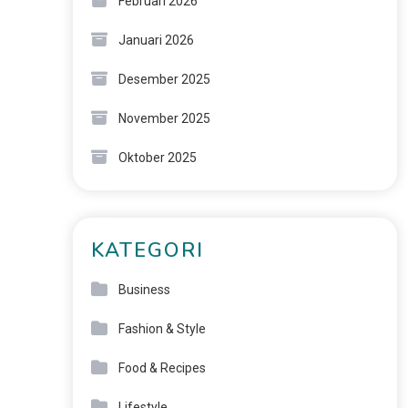
Februari 2026
Januari 2026
Desember 2025
November 2025
Oktober 2025
KATEGORI
Business
Fashion & Style
Food & Recipes
Lifestyle