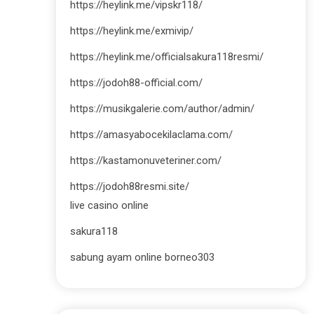
https://heylink.me/vipskr118/
https://heylink.me/exmivip/
https://heylink.me/officialsakura118resmi/
https://jodoh88-official.com/
https://musikgalerie.com/author/admin/
https://amasyabocekilaclama.com/
https://kastamonuveteriner.com/
https://jodoh88resmi.site/
live casino online
sakura118
sabung ayam online borneo303