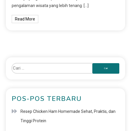
pengalaman wisata yang lebih tenang. […]
Read More
POS-POS TERBARU
Resep Chicken Ham Homemade Sehat, Praktis, dan
Tinggi Protein