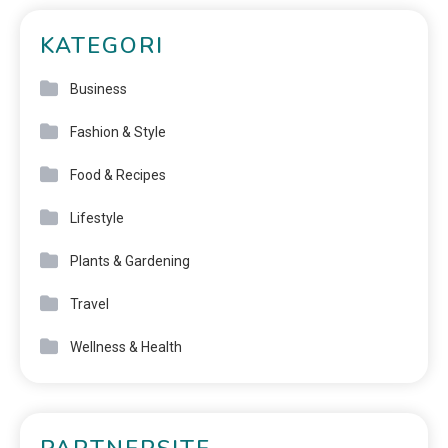
KATEGORI
Business
Fashion & Style
Food & Recipes
Lifestyle
Plants & Gardening
Travel
Wellness & Health