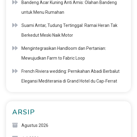
Bandeng Acar Kuning Anti Amis: Olahan Bandeng
untuk Menu Rumahan
Suami Antar, Tudung Tertinggal: Ramai Heran Tak
Berkedut Meski Naik Motor
Mengintegrasikan Handloom dan Pertanian:
Mewujudkan Farm to Fabric Loop
French Riviera wedding: Pernikahan Abadi Berbalut
Elegansi Mediterania di Grand Hotel du Cap-Ferrat
ARSIP
Agustus 2026