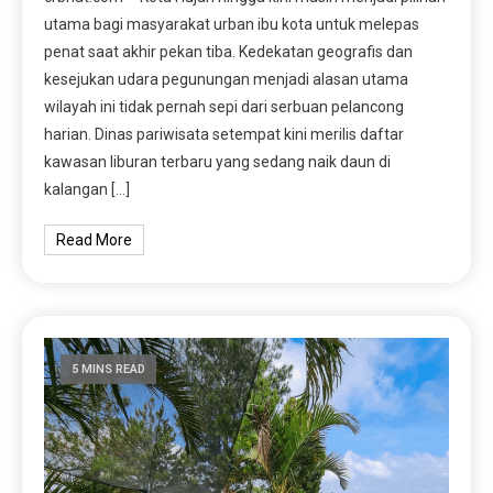
utama bagi masyarakat urban ibu kota untuk melepas
penat saat akhir pekan tiba. Kedekatan geografis dan
kesejukan udara pegunungan menjadi alasan utama
wilayah ini tidak pernah sepi dari serbuan pelancong
harian. Dinas pariwisata setempat kini merilis daftar
kawasan liburan terbaru yang sedang naik daun di
kalangan […]
Read More
5 MINS READ