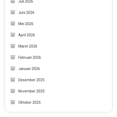
Juli 2026
Juni 2026
Mei 2026
April 2026
Maret 2026
Februari 2026
Januari 2026
Desember 2025
November 2025
Oktober 2025