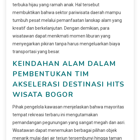
terbuka hijau yang ramah anak. Hal tersebut
membuktikan bahwa sektor pariwisata daerah mampu
tumbuh pesat melalui pemanfaatan lanskap alam yang
kreatif dan berkelanjutan. Dengan demikian, para
wisatawan dapat menikmati momen liburan yang
menyegarkan pikiran tanpa harus mengeluarkan biaya
transportasi yang besar.
KEINDAHAN ALAM DALAM
PEMBENTUKAN TIM
AKSELERASI DESTINASI HITS
WISATA BOGOR
Pihak pengelola kawasan menjelaskan bahwa mayoritas
tempat rekreasi terbaru ini mengutamakan
pemandangan pegunungan yang sangat megah dan asri.
Wisatawan dapat menemukan berbagai pilihan objek
menarik mulai dari air terjun tersembunyi hingga taman