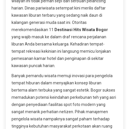
wilayah ini tidak pernah sepi dari serbuan pelancong
harian. Dinas pariwisata setempat kini merilis daftar
kawasan liburan terbaru yang sedang naik daun di
kalangan generasi muda saat ini. Otoritas
merekomendasikan 11
Destinasi Hits Wisata Bogor
yang wajib masuk ke dalam draf rencana perjalanan
liburan Anda bersama keluarga. Kehadiran tempat-
tempat rekreasi kekinian ini langsung memicu lonjakan
pemesanan kamar hotel dan penginapan di sekitar
kawasan puncak harian.
Banyak pemandu wisata memuji inovasi para pengelola
tempat hiburan dalam menyajikan konsep liburan
bertema alam terbuka yang sangat estetik. Bogor sukses
memadukan potensi keindahan perkebunan teh yang asri
dengan penyediaan fasilitas spot foto modern yang
sangat menarik perhatian netizen. Pihak manajemen
pengelola wisata nampaknya sangat paham terhadap
tingginya kebutuhan masyarakat perkotaan akan ruang