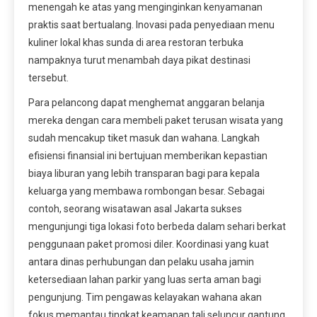
menengah ke atas yang menginginkan kenyamanan
praktis saat bertualang. Inovasi pada penyediaan menu
kuliner lokal khas sunda di area restoran terbuka
nampaknya turut menambah daya pikat destinasi
tersebut.
Para pelancong dapat menghemat anggaran belanja
mereka dengan cara membeli paket terusan wisata yang
sudah mencakup tiket masuk dan wahana. Langkah
efisiensi finansial ini bertujuan memberikan kepastian
biaya liburan yang lebih transparan bagi para kepala
keluarga yang membawa rombongan besar. Sebagai
contoh, seorang wisatawan asal Jakarta sukses
mengunjungi tiga lokasi foto berbeda dalam sehari berkat
penggunaan paket promosi diler. Koordinasi yang kuat
antara dinas perhubungan dan pelaku usaha jamin
ketersediaan lahan parkir yang luas serta aman bagi
pengunjung. Tim pengawas kelayakan wahana akan
fokus memantau tingkat keamanan tali seluncur gantung