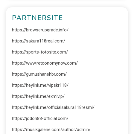
PARTNERSITE
https://browserupgrade.info/
https://sakura118real.com/
https://sports-totosite.com/
https://www.retconomynow.com/
https://gumushanehbr.com/
https://heylink.me/vipskr118/
https://heylink.me/exmivip/
https://heylink.me/officialsakura118resmi/
https://jodoh88-official.com/
https://musikgalerie.com/author/admin/