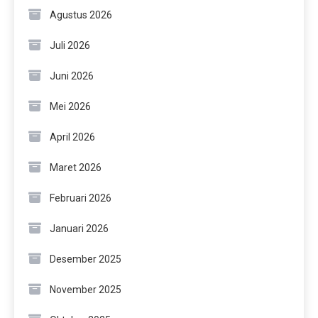
Agustus 2026
Juli 2026
Juni 2026
Mei 2026
April 2026
Maret 2026
Februari 2026
Januari 2026
Desember 2025
November 2025