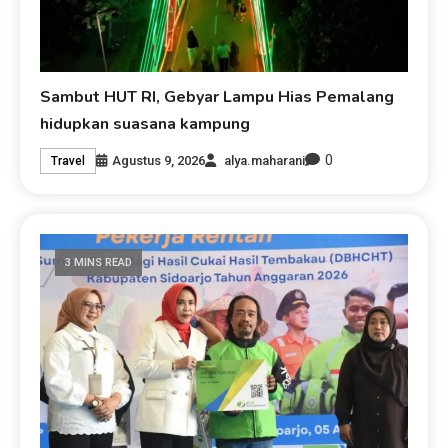
Sambut HUT RI, Gebyar Lampu Hias Pemalang
hidupkan suasana kampung
0
Agustus 9, 2026
alya.maharani
Travel
3 MINS READ