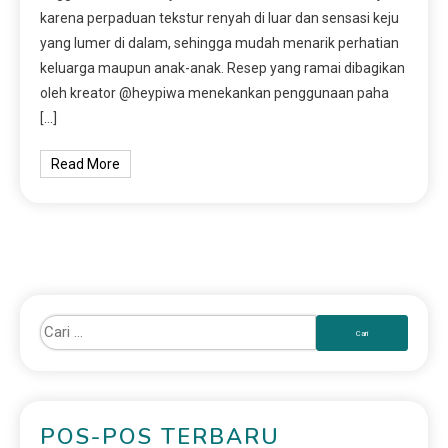
karena perpaduan tekstur renyah di luar dan sensasi keju
yang lumer di dalam, sehingga mudah menarik perhatian
keluarga maupun anak-anak. Resep yang ramai dibagikan
oleh kreator @heypiwa menekankan penggunaan paha
[…]
Read More
POS-POS TERBARU