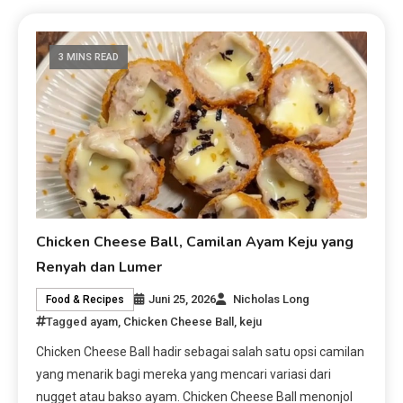
3 MINS READ
Chicken Cheese Ball, Camilan Ayam Keju yang
Renyah dan Lumer
Juni 25, 2026
Nicholas Long
Food & Recipes
Tagged
ayam
,
Chicken Cheese Ball
,
keju
Chicken Cheese Ball hadir sebagai salah satu opsi camilan
yang menarik bagi mereka yang mencari variasi dari
nugget atau bakso ayam. Chicken Cheese Ball menonjol