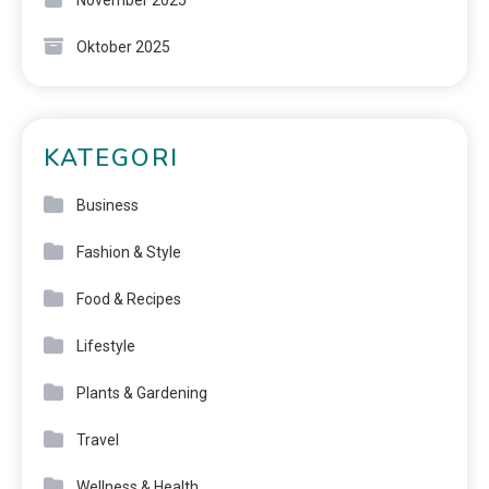
November 2025
Oktober 2025
KATEGORI
Business
Fashion & Style
Food & Recipes
Lifestyle
Plants & Gardening
Travel
Wellness & Health