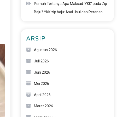
Pernah Tertanya Apa Maksud ‘YKK’ pada Zip
Baju? YKK zip baju: Asal Usul dan Peranan
ARSIP
Agustus 2026
Juli 2026
Juni 2026
Mei 2026
April 2026
Maret 2026