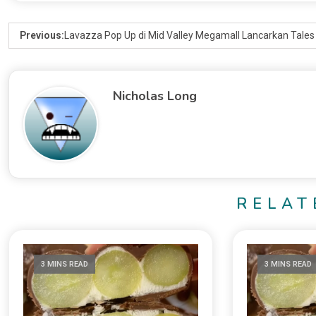
Previous:
Lavazza Pop Up di Mid Valley Megamall Lancarkan Tales 
Nicholas Long
RELAT
3 MINS READ
3 MINS READ