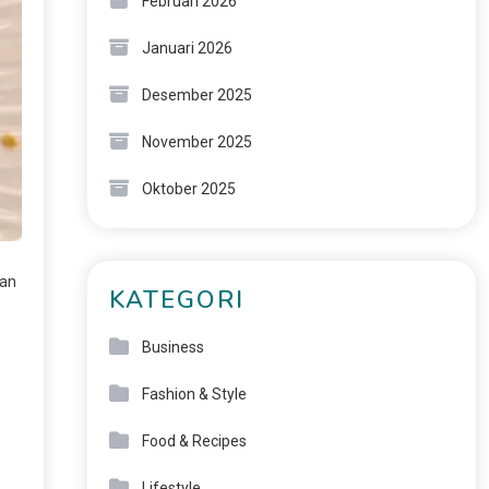
Februari 2026
Januari 2026
Desember 2025
November 2025
Oktober 2025
man
KATEGORI
Business
Fashion & Style
Food & Recipes
Lifestyle