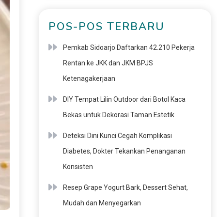
POS-POS TERBARU
Pemkab Sidoarjo Daftarkan 42.210 Pekerja
Rentan ke JKK dan JKM BPJS
Ketenagakerjaan
DIY Tempat Lilin Outdoor dari Botol Kaca
Bekas untuk Dekorasi Taman Estetik
Deteksi Dini Kunci Cegah Komplikasi
Diabetes, Dokter Tekankan Penanganan
Konsisten
Resep Grape Yogurt Bark, Dessert Sehat,
Mudah dan Menyegarkan