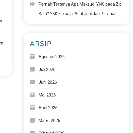
Pernah Tertanya Apa Maksud ‘YKK’ pada Zip
Baju? YKK zip baju: Asal Usul dan Peranan
an
ARSIP
wa
Agustus 2026
Juli 2026
Juni 2026
Mei 2026
April 2026
Maret 2026