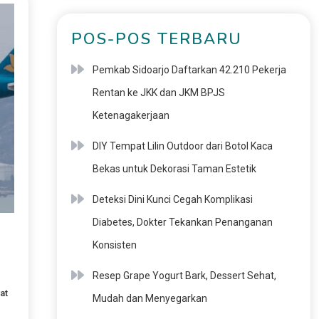
POS-POS TERBARU
Pemkab Sidoarjo Daftarkan 42.210 Pekerja
Rentan ke JKK dan JKM BPJS
Ketenagakerjaan
DIY Tempat Lilin Outdoor dari Botol Kaca
Bekas untuk Dekorasi Taman Estetik
Deteksi Dini Kunci Cegah Komplikasi
Diabetes, Dokter Tekankan Penanganan
Konsisten
Resep Grape Yogurt Bark, Dessert Sehat,
at
Mudah dan Menyegarkan