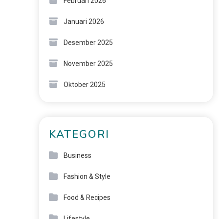
Februari 2026
Januari 2026
Desember 2025
November 2025
Oktober 2025
KATEGORI
Business
Fashion & Style
Food & Recipes
Lifestyle