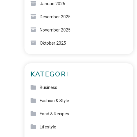
Januari 2026
Desember 2025
November 2025
Oktober 2025
KATEGORI
Business
Fashion & Style
Food & Recipes
Lifestyle