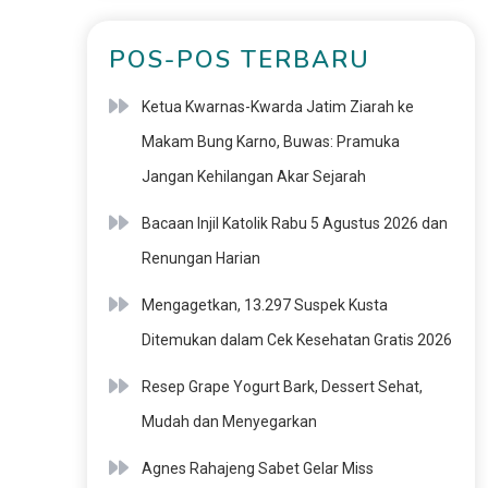
POS-POS TERBARU
Ketua Kwarnas-Kwarda Jatim Ziarah ke
Makam Bung Karno, Buwas: Pramuka
Jangan Kehilangan Akar Sejarah
Bacaan Injil Katolik Rabu 5 Agustus 2026 dan
Renungan Harian
Mengagetkan, 13.297 Suspek Kusta
Ditemukan dalam Cek Kesehatan Gratis 2026
Resep Grape Yogurt Bark, Dessert Sehat,
Mudah dan Menyegarkan
Agnes Rahajeng Sabet Gelar Miss