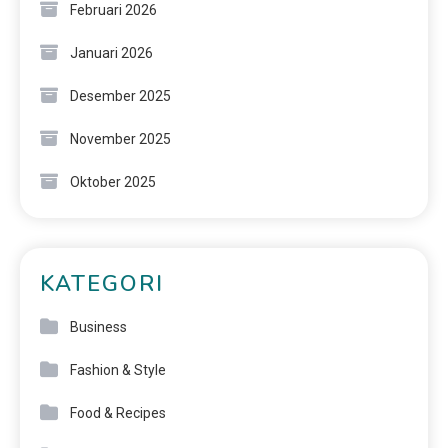
Februari 2026
Januari 2026
Desember 2025
November 2025
Oktober 2025
KATEGORI
Business
Fashion & Style
Food & Recipes