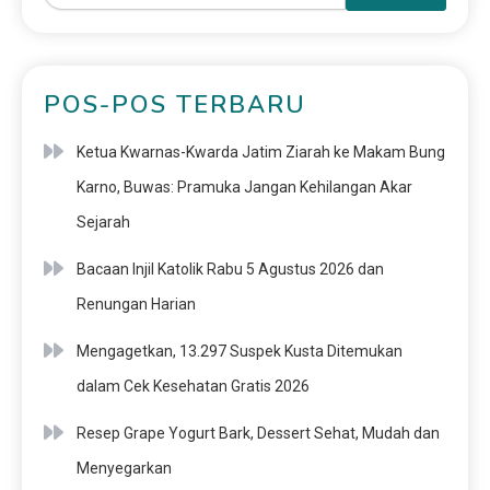
POS-POS TERBARU
Ketua Kwarnas-Kwarda Jatim Ziarah ke Makam Bung
Karno, Buwas: Pramuka Jangan Kehilangan Akar
Sejarah
Bacaan Injil Katolik Rabu 5 Agustus 2026 dan
Renungan Harian
Mengagetkan, 13.297 Suspek Kusta Ditemukan
dalam Cek Kesehatan Gratis 2026
Resep Grape Yogurt Bark, Dessert Sehat, Mudah dan
Menyegarkan