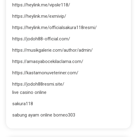
https://heylink.me/vipskr118/
https://heylink.me/exmivip/
https://heylink.me/officialsakura118resmi/
https://jodoh88-official.com/
https://musikgalerie.com/author/admin/
https://amasyabocekilaclama.com/
https://kastamonuveteriner.com/
https://jodoh88resmi.site/
live casino online
sakura118
sabung ayam online borneo303