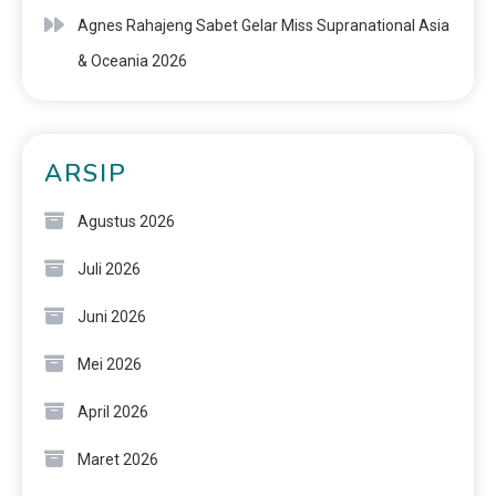
Agnes Rahajeng Sabet Gelar Miss Supranational Asia
& Oceania 2026
ARSIP
Agustus 2026
Juli 2026
Juni 2026
Mei 2026
April 2026
Maret 2026