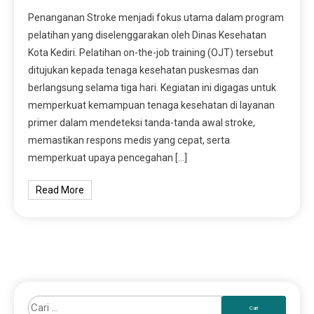
Penanganan Stroke menjadi fokus utama dalam program
pelatihan yang diselenggarakan oleh Dinas Kesehatan
Kota Kediri. Pelatihan on-the-job training (OJT) tersebut
ditujukan kepada tenaga kesehatan puskesmas dan
berlangsung selama tiga hari. Kegiatan ini digagas untuk
memperkuat kemampuan tenaga kesehatan di layanan
primer dalam mendeteksi tanda-tanda awal stroke,
memastikan respons medis yang cepat, serta
memperkuat upaya pencegahan […]
Read More