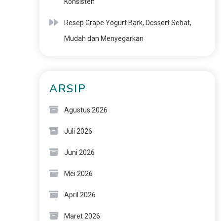
Konsisten
Resep Grape Yogurt Bark, Dessert Sehat,
Mudah dan Menyegarkan
ARSIP
Agustus 2026
Juli 2026
Juni 2026
Mei 2026
April 2026
Maret 2026