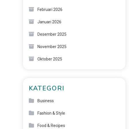
Februari 2026
Januari 2026
Desember 2025
November 2025
Oktober 2025
KATEGORI
Business
Fashion & Style
Food & Recipes