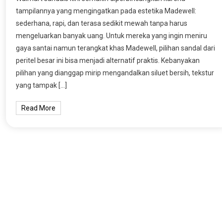
tampilannya yang mengingatkan pada estetika Madewell:
sederhana, rapi, dan terasa sedikit mewah tanpa harus
mengeluarkan banyak uang. Untuk mereka yang ingin meniru
gaya santai namun terangkat khas Madewell, pilihan sandal dari
peritel besar ini bisa menjadi alternatif praktis. Kebanyakan
pilihan yang dianggap mirip mengandalkan siluet bersih, tekstur
yang tampak […]
Read More