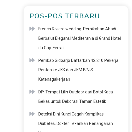
POS-POS TERBARU
French Riviera wedding: Pernikahan Abadi
Berbalut Elegansi Mediterania di Grand Hotel
du Cap-Ferrat
Pemkab Sidoarjo Daftarkan 42.210 Pekerja
Rentan ke JKK dan JKM BPJS
Ketenagakerjaan
DIY Tempat Lilin Outdoor dari Botol Kaca
Bekas untuk Dekorasi Taman Estetik
Deteksi Dini Kunci Cegah Komplikasi
Diabetes, Dokter Tekankan Penanganan