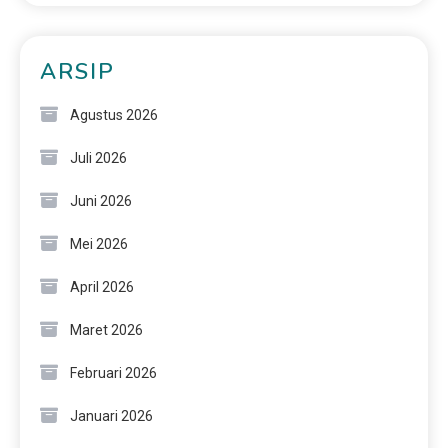
ARSIP
Agustus 2026
Juli 2026
Juni 2026
Mei 2026
April 2026
Maret 2026
Februari 2026
Januari 2026