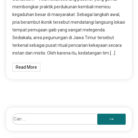
membongkar praktik perdukunan kembali memicu
kegaduhan besar di masyarakat. Sebagai langkah awal,
pria berambut ikonik tersebut mendatangi langsung lokasi
tempat pemujaan gaib yang sangat melegenda.
Sediakala, area pegunungan di Jawa Timur tersebut
terkenal sebagai pusat ritual pencarian kekayaan secara
instan dan mistis. Oleh karena itu, kedatangan tim […]
Read More