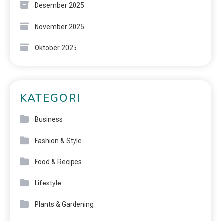
Desember 2025
November 2025
Oktober 2025
KATEGORI
Business
Fashion & Style
Food & Recipes
Lifestyle
Plants & Gardening