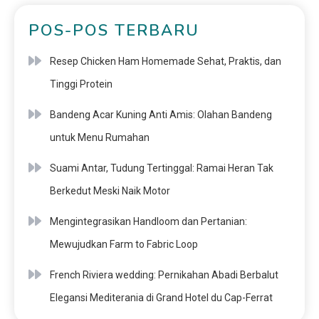
POS-POS TERBARU
Resep Chicken Ham Homemade Sehat, Praktis, dan
Tinggi Protein
Bandeng Acar Kuning Anti Amis: Olahan Bandeng
untuk Menu Rumahan
Suami Antar, Tudung Tertinggal: Ramai Heran Tak
Berkedut Meski Naik Motor
Mengintegrasikan Handloom dan Pertanian:
Mewujudkan Farm to Fabric Loop
French Riviera wedding: Pernikahan Abadi Berbalut
Elegansi Mediterania di Grand Hotel du Cap-Ferrat