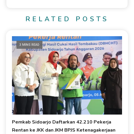
RELATED POSTS
3 MINS READ
Pemkab Sidoarjo Daftarkan 42.210 Pekerja
Rentan ke JKK dan JKM BPJS Ketenagakerjaan