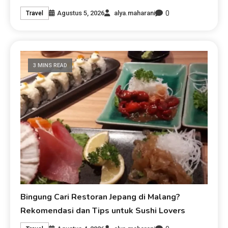
0
Agustus 5, 2026
alya.maharani
Travel
3 MINS READ
Bingung Cari Restoran Jepang di Malang?
Rekomendasi dan Tips untuk Sushi Lovers