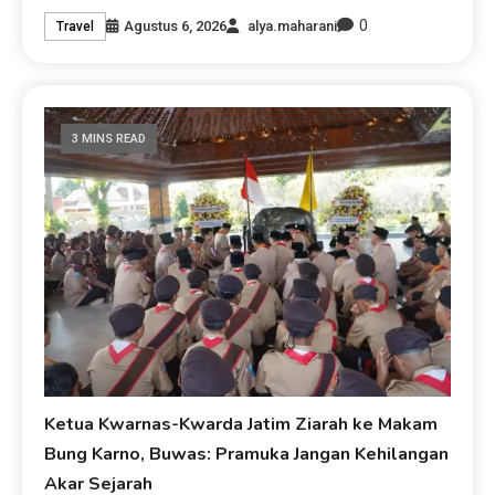
0
Agustus 6, 2026
alya.maharani
Travel
3 MINS READ
Ketua Kwarnas-Kwarda Jatim Ziarah ke Makam
Bung Karno, Buwas: Pramuka Jangan Kehilangan
Akar Sejarah