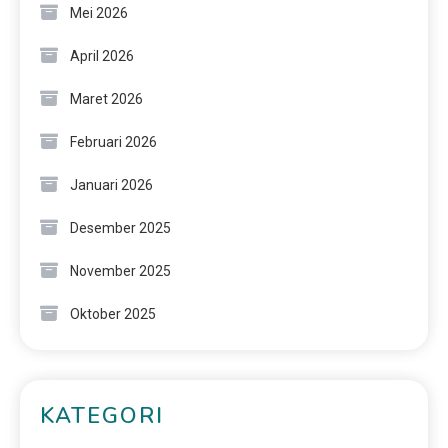
Mei 2026
April 2026
Maret 2026
Februari 2026
Januari 2026
Desember 2025
November 2025
Oktober 2025
KATEGORI