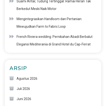
Suami Antar, Tudung Tertinggal: Ramai Heran Tak
Berkedut Meski Naik Motor
Mengintegrasikan Handloom dan Pertanian:
Mewujudkan Farm to Fabric Loop
French Riviera wedding: Pernikahan Abadi Berbalut
Elegansi Mediterania di Grand Hotel du Cap-Ferrat
ARSIP
Agustus 2026
Juli 2026
Juni 2026