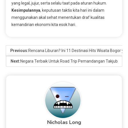
yang legal, jujur, serta selalu taat pada aturan hukum.
Kesimpulannya
, keputusan taktis kita hari ini dalam
menggunakan akal sehat menentukan draf kualitas
kemandirian ekonomi kita esok hari.
Previous:
Rencana Liburan? Ini 11 Destinasi Hits Wisata Bogor yan
Next:
Negara Terbaik Untuk Road Trip Pemandangan Takjub
Nicholas Long