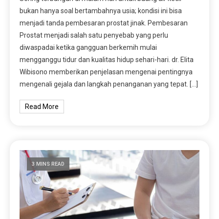
bukan hanya soal bertambahnya usia; kondisi ini bisa
menjadi tanda pembesaran prostat jinak. Pembesaran
Prostat menjadi salah satu penyebab yang perlu
diwaspadai ketika gangguan berkemih mulai
mengganggu tidur dan kualitas hidup sehari-hari. dr. Elita
Wibisono memberikan penjelasan mengenai pentingnya
mengenali gejala dan langkah penanganan yang tepat. […]
Read More
3 MINS READ