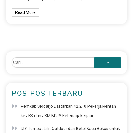
Read More
POS-POS TERBARU
Pemkab Sidoarjo Daftarkan 42.210 Pekerja Rentan
ke JKK dan JKM BPJS Ketenagakerjaan
DIY Tempat Lilin Outdoor dari Botol Kaca Bekas untuk