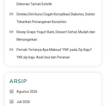
Dekorasi Taman Estetik
Deteksi Dini Kunci Cegah Komplikasi Diabetes, Dokter
Tekankan Penanganan Konsisten
Resep Grape Yogurt Bark, Dessert Sehat, Mudah dan
Menyegarkan
Pernah Tertanya Apa Maksud ‘YKK’ pada Zip Baju?
YKK zip baju: Asal Usul dan Peranan
ARSIP
Agustus 2026
Juli 2026