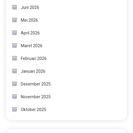
Juni 2026
Mei 2026
April 2026
Maret 2026
Februari 2026
Januari 2026
Desember 2025
November 2025
Oktober 2025