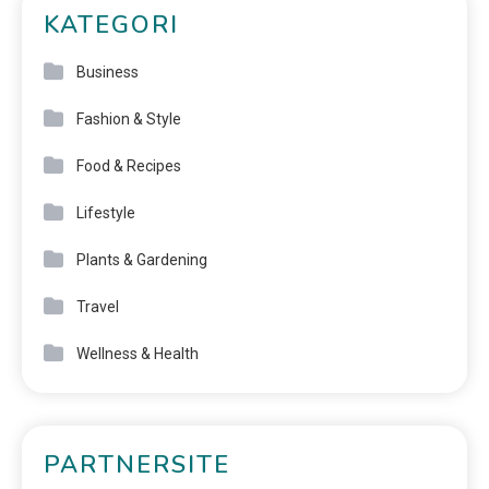
KATEGORI
Business
Fashion & Style
Food & Recipes
Lifestyle
Plants & Gardening
Travel
Wellness & Health
PARTNERSITE