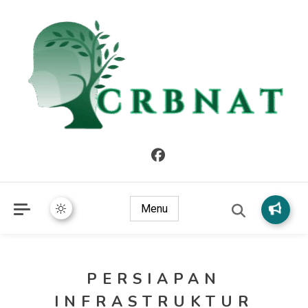
crbnat
crbnat
Menu
PERSIAPAN
INFRASTRUKTUR