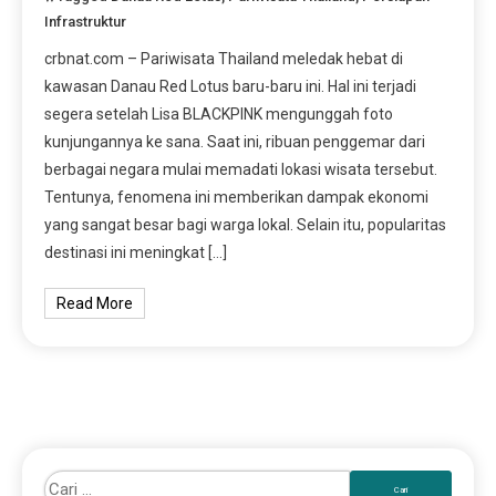
Infrastruktur
crbnat.com – Pariwisata Thailand meledak hebat di
kawasan Danau Red Lotus baru-baru ini. Hal ini terjadi
segera setelah Lisa BLACKPINK mengunggah foto
kunjungannya ke sana. Saat ini, ribuan penggemar dari
berbagai negara mulai memadati lokasi wisata tersebut.
Tentunya, fenomena ini memberikan dampak ekonomi
yang sangat besar bagi warga lokal. Selain itu, popularitas
destinasi ini meningkat […]
Read More