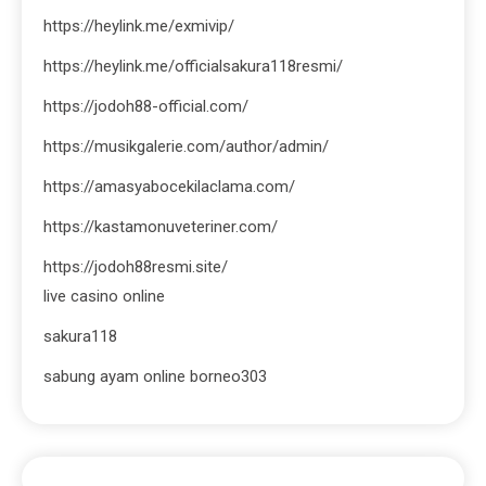
https://heylink.me/exmivip/
https://heylink.me/officialsakura118resmi/
https://jodoh88-official.com/
https://musikgalerie.com/author/admin/
https://amasyabocekilaclama.com/
https://kastamonuveteriner.com/
https://jodoh88resmi.site/
live casino online
sakura118
sabung ayam online borneo303