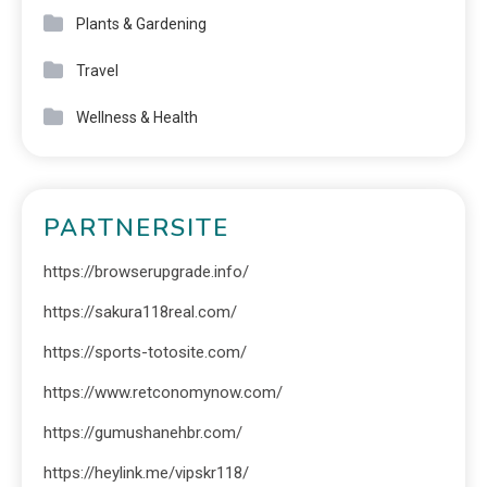
Plants & Gardening
Travel
Wellness & Health
PARTNERSITE
https://browserupgrade.info/
https://sakura118real.com/
https://sports-totosite.com/
https://www.retconomynow.com/
https://gumushanehbr.com/
https://heylink.me/vipskr118/