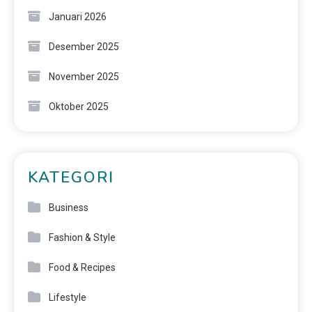
Januari 2026
Desember 2025
November 2025
Oktober 2025
KATEGORI
Business
Fashion & Style
Food & Recipes
Lifestyle