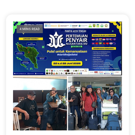
4 MINS READ