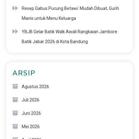
Resep Gabus Pucung Betawi: Mudah Dibuat, Gurih
Manis untuk Menu Keluarga
YBJB Gelar Batik Walk Awali Rangkaian Jambore
Batik Jabar 2026 di Kota Bandung
ARSIP
Agustus 2026
Juli 2026
Juni 2026
Mei 2026