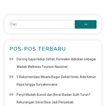
POS-POS TERBARU
Dorong Gaya Hidup Sehat, Perwakin didirikan sebagai
Wadah Wellness Tourism Nasional
5 Rekomendasi Wisata Bogor Dekat Hotel, Ada Kebun
Raya hingga Suryakencana
Perut Mudah Buncit dan Berat Badan Sulit Turun?
Kekurangan Serat Bisa Jadi Penyebab