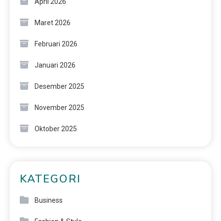
April 2026
Maret 2026
Februari 2026
Januari 2026
Desember 2025
November 2025
Oktober 2025
KATEGORI
Business