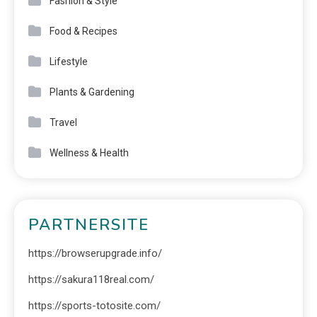
Fashion & Style
Food & Recipes
Lifestyle
Plants & Gardening
Travel
Wellness & Health
PARTNERSITE
https://browserupgrade.info/
https://sakura118real.com/
https://sports-totosite.com/