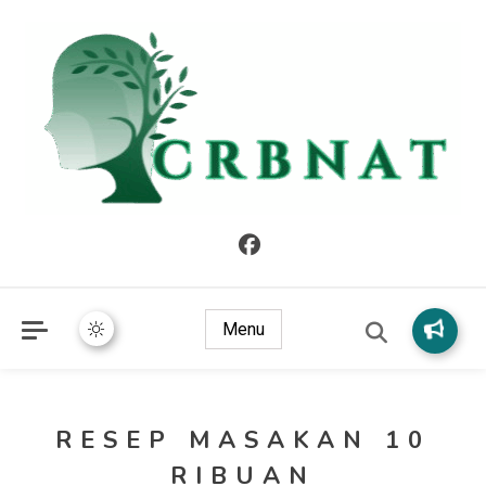
crbnat
crbnat
Menu
RESEP MASAKAN 10
RIBUAN