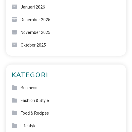
Januari 2026
Desember 2025
November 2025
Oktober 2025
KATEGORI
Business
Fashion & Style
Food & Recipes
Lifestyle