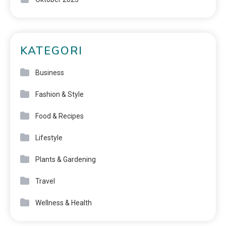
KATEGORI
Business
Fashion & Style
Food & Recipes
Lifestyle
Plants & Gardening
Travel
Wellness & Health