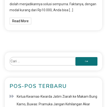
diolah menjadikannya solusi sempurna. Faktanya, dengan
modal kurang dari Rp10.000, Anda bisa […]
Read More
POS-POS TERBARU
Ketua Kwarnas-Kwarda Jatim Ziarah ke Makam Bung
Karno, Buwas: Pramuka Jangan Kehilangan Akar