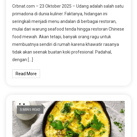
Crbnat.com – 23 Oktober 2025 – Udang adalah salah satu
primadona di dunia kuliner. Faktanya, hidangan ini
seringkali menjadi menu andalan di berbagai restoran,
mulai dari warung seafood tenda hingga restoran Chinese
food mewah. Akan tetapi, banyak orang ragu untuk
membuatnya sendiri di rumah karena khawatir rasanya
tidak akan seenak buatan koki profesional. Padahal,
dengan […]
Read More
5 MINS READ