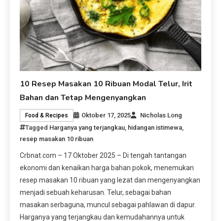
10 Resep Masakan 10 Ribuan Modal Telur, Irit
Bahan dan Tetap Mengenyangkan
Oktober 17, 2025
Nicholas Long
Food & Recipes
Tagged
Harganya yang terjangkau
,
hidangan istimewa
,
resep masakan 10 ribuan
Crbnat.com – 17 Oktober 2025 – Di tengah tantangan
ekonomi dan kenaikan harga bahan pokok, menemukan
resep masakan 10 ribuan yang lezat dan mengenyangkan
menjadi sebuah keharusan. Telur, sebagai bahan
masakan serbaguna, muncul sebagai pahlawan di dapur.
Harganya yang terjangkau dan kemudahannya untuk