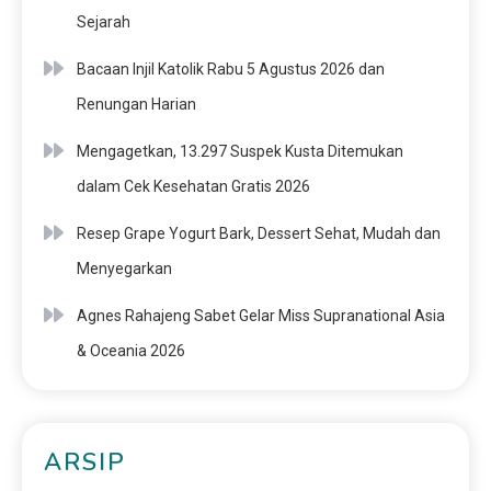
Sejarah
Bacaan Injil Katolik Rabu 5 Agustus 2026 dan
Renungan Harian
Mengagetkan, 13.297 Suspek Kusta Ditemukan
dalam Cek Kesehatan Gratis 2026
Resep Grape Yogurt Bark, Dessert Sehat, Mudah dan
Menyegarkan
Agnes Rahajeng Sabet Gelar Miss Supranational Asia
& Oceania 2026
ARSIP