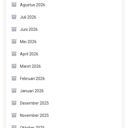
Agustus 2026
Juli 2026
Juni 2026
Mei 2026
April 2026
Maret 2026
Februari 2026
Januari 2026
Desember 2025
November 2025
Oktober 2025