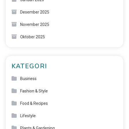
Desember 2025
November 2025
Oktober 2025
KATEGORI
Business
Fashion & Style
Food & Recipes
Lifestyle
Plants & Gardening