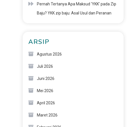
Pernah Tertanya Apa Maksud ‘YKK’ pada Zip
Baju? YKK zip baju: Asal Usul dan Peranan
ARSIP
Agustus 2026
Juli 2026
Juni 2026
Mei 2026
April 2026
Maret 2026