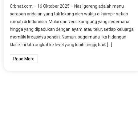
Crbnat.com – 16 Oktober 2025 – Nasi goreng adalah menu
sarapan andalan yang tak lekang oleh waktu di hampir setiap
rumah di Indonesia. Mulai dari versi kampung yang sederhana
hingga yang dipadukan dengan ayam atau telur, setiap keluarga
memiliki kreasinya sendiri. Namun, bagaimana jika hidangan
klasik ini kita angkat ke level yang lebih tinggi, baik […]
Read More