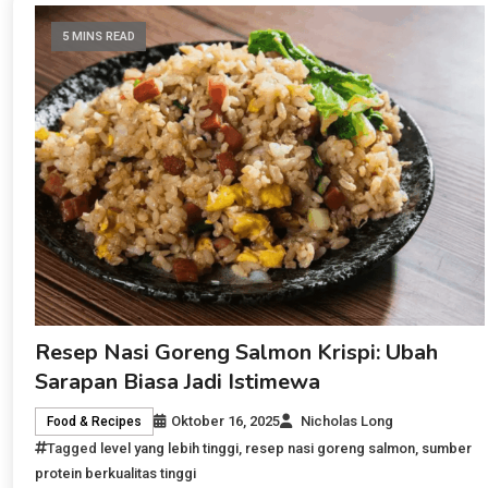
5 MINS READ
Resep Nasi Goreng Salmon Krispi: Ubah
Sarapan Biasa Jadi Istimewa
Oktober 16, 2025
Nicholas Long
Food & Recipes
Tagged
level yang lebih tinggi
,
resep nasi goreng salmon
,
sumber
protein berkualitas tinggi