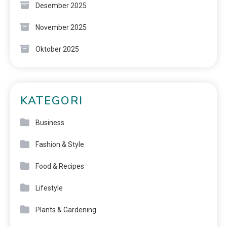
Desember 2025
November 2025
Oktober 2025
KATEGORI
Business
Fashion & Style
Food & Recipes
Lifestyle
Plants & Gardening