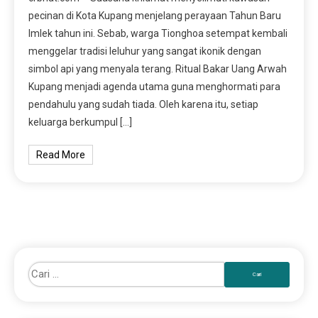
pecinan di Kota Kupang menjelang perayaan Tahun Baru
Imlek tahun ini. Sebab, warga Tionghoa setempat kembali
menggelar tradisi leluhur yang sangat ikonik dengan
simbol api yang menyala terang. Ritual Bakar Uang Arwah
Kupang menjadi agenda utama guna menghormati para
pendahulu yang sudah tiada. Oleh karena itu, setiap
keluarga berkumpul […]
Read More