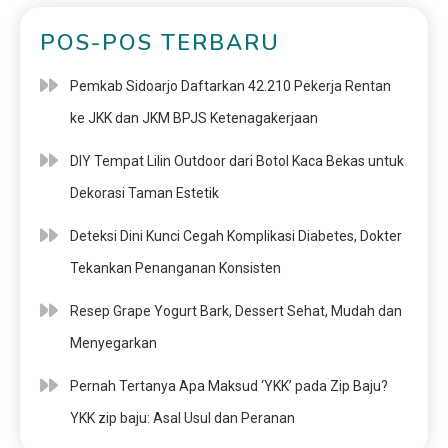
POS-POS TERBARU
Pemkab Sidoarjo Daftarkan 42.210 Pekerja Rentan
ke JKK dan JKM BPJS Ketenagakerjaan
DIY Tempat Lilin Outdoor dari Botol Kaca Bekas untuk
Dekorasi Taman Estetik
Deteksi Dini Kunci Cegah Komplikasi Diabetes, Dokter
Tekankan Penanganan Konsisten
Resep Grape Yogurt Bark, Dessert Sehat, Mudah dan
Menyegarkan
Pernah Tertanya Apa Maksud ‘YKK’ pada Zip Baju?
YKK zip baju: Asal Usul dan Peranan