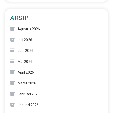
ARSIP
Agustus 2026
Juli 2026
Juni 2026
Mei 2026
April 2026
Maret 2026
Februari 2026
Januari 2026