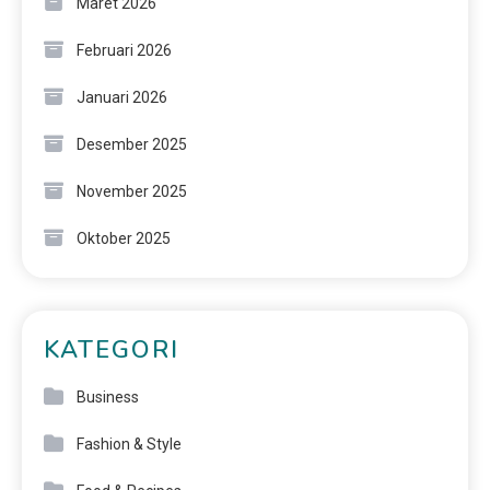
Maret 2026
Februari 2026
Januari 2026
Desember 2025
November 2025
Oktober 2025
KATEGORI
Business
Fashion & Style