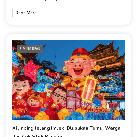
Read More
3 MINS READ
Xi Jinping Jelang Imlek: Blusukan Temui Warga
dan Cek Stok Pangan