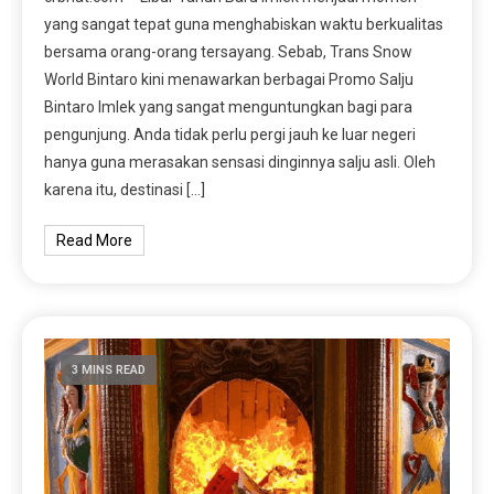
yang sangat tepat guna menghabiskan waktu berkualitas
bersama orang-orang tersayang. Sebab, Trans Snow
World Bintaro kini menawarkan berbagai Promo Salju
Bintaro Imlek yang sangat menguntungkan bagi para
pengunjung. Anda tidak perlu pergi jauh ke luar negeri
hanya guna merasakan sensasi dinginnya salju asli. Oleh
karena itu, destinasi […]
Read More
3 MINS READ