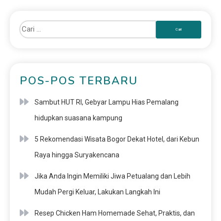
POS-POS TERBARU
Sambut HUT RI, Gebyar Lampu Hias Pemalang
hidupkan suasana kampung
5 Rekomendasi Wisata Bogor Dekat Hotel, dari Kebun
Raya hingga Suryakencana
Jika Anda Ingin Memiliki Jiwa Petualang dan Lebih
Mudah Pergi Keluar, Lakukan Langkah Ini
Resep Chicken Ham Homemade Sehat, Praktis, dan