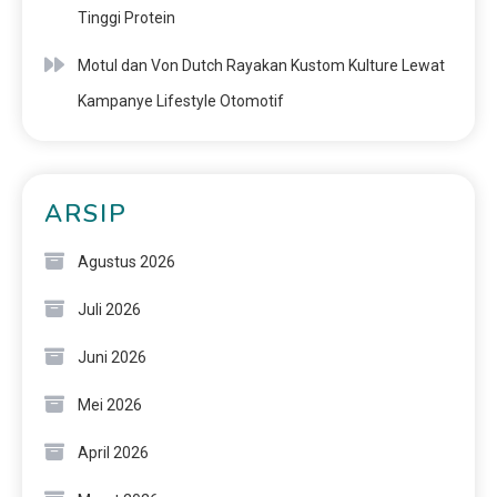
Tinggi Protein
Motul dan Von Dutch Rayakan Kustom Kulture Lewat
Kampanye Lifestyle Otomotif
ARSIP
Agustus 2026
Juli 2026
Juni 2026
Mei 2026
April 2026