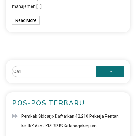
manajemen […]
Read More
POS-POS TERBARU
Pemkab Sidoarjo Daftarkan 42.210 Pekerja Rentan
ke JKK dan JKM BPJS Ketenagakerjaan