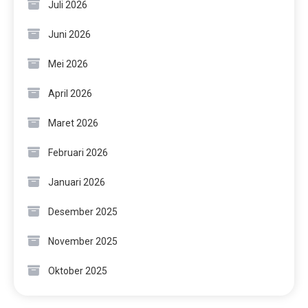
Juli 2026
Juni 2026
Mei 2026
April 2026
Maret 2026
Februari 2026
Januari 2026
Desember 2025
November 2025
Oktober 2025