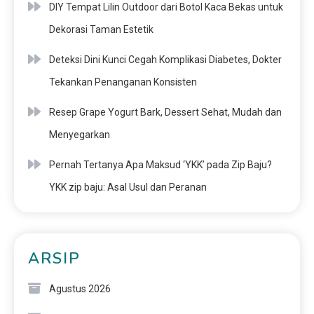
DIY Tempat Lilin Outdoor dari Botol Kaca Bekas untuk
Dekorasi Taman Estetik
Deteksi Dini Kunci Cegah Komplikasi Diabetes, Dokter
Tekankan Penanganan Konsisten
Resep Grape Yogurt Bark, Dessert Sehat, Mudah dan
Menyegarkan
Pernah Tertanya Apa Maksud ‘YKK’ pada Zip Baju?
YKK zip baju: Asal Usul dan Peranan
ARSIP
Agustus 2026