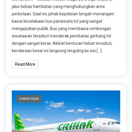
jalur bebas hambatan yang menghubungkan area
perkotaan. Saat ini, pihak kepolisian tengah menangani
kasus kecelakaan bus pariwisata tol yang sangat
mengejutkan publik. Bus yang membawa rombongan
wisatawan tersebut menabrak pembatas gerbang tol
dengan sangat keras. Akibat benturan hebat tersebut,
kendaraan besar ini langsung terguling ke sisi […]
Read More
4 MINS READ