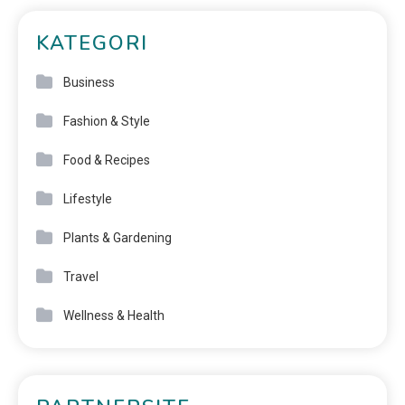
KATEGORI
Business
Fashion & Style
Food & Recipes
Lifestyle
Plants & Gardening
Travel
Wellness & Health