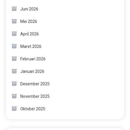
Juni 2026
Mei 2026
April 2026
Maret 2026
Februari 2026
Januari 2026
Desember 2025
November 2025
Oktober 2025