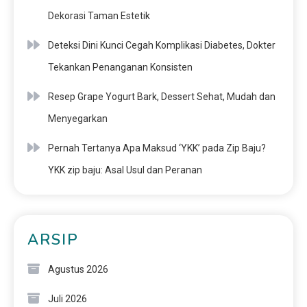
Dekorasi Taman Estetik
Deteksi Dini Kunci Cegah Komplikasi Diabetes, Dokter
Tekankan Penanganan Konsisten
Resep Grape Yogurt Bark, Dessert Sehat, Mudah dan
Menyegarkan
Pernah Tertanya Apa Maksud ‘YKK’ pada Zip Baju?
YKK zip baju: Asal Usul dan Peranan
ARSIP
Agustus 2026
Juli 2026