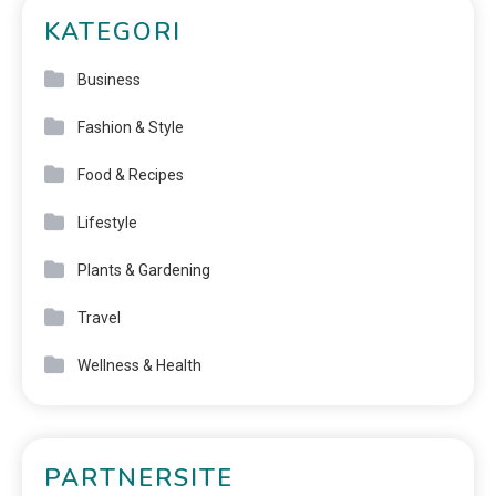
KATEGORI
Business
Fashion & Style
Food & Recipes
Lifestyle
Plants & Gardening
Travel
Wellness & Health
PARTNERSITE