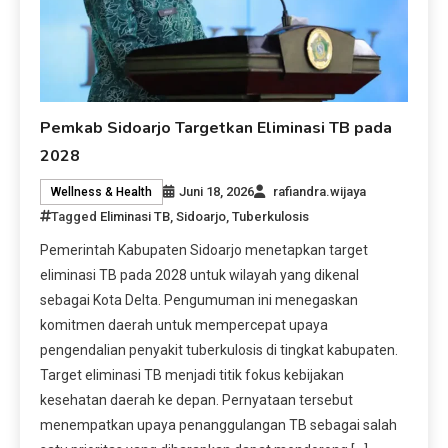
Pemkab Sidoarjo Targetkan Eliminasi TB pada
2028
Juni 18, 2026
rafiandra.wijaya
Wellness & Health
Tagged
Eliminasi TB
,
Sidoarjo
,
Tuberkulosis
Pemerintah Kabupaten Sidoarjo menetapkan target
eliminasi TB pada 2028 untuk wilayah yang dikenal
sebagai Kota Delta. Pengumuman ini menegaskan
komitmen daerah untuk mempercepat upaya
pengendalian penyakit tuberkulosis di tingkat kabupaten.
Target eliminasi TB menjadi titik fokus kebijakan
kesehatan daerah ke depan. Pernyataan tersebut
menempatkan upaya penanggulangan TB sebagai salah