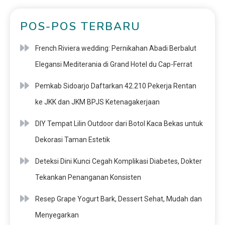
POS-POS TERBARU
French Riviera wedding: Pernikahan Abadi Berbalut
Elegansi Mediterania di Grand Hotel du Cap-Ferrat
Pemkab Sidoarjo Daftarkan 42.210 Pekerja Rentan
ke JKK dan JKM BPJS Ketenagakerjaan
DIY Tempat Lilin Outdoor dari Botol Kaca Bekas untuk
Dekorasi Taman Estetik
Deteksi Dini Kunci Cegah Komplikasi Diabetes, Dokter
Tekankan Penanganan Konsisten
Resep Grape Yogurt Bark, Dessert Sehat, Mudah dan
Menyegarkan