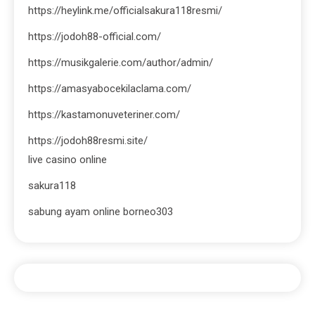
https://heylink.me/officialsakura118resmi/
https://jodoh88-official.com/
https://musikgalerie.com/author/admin/
https://amasyabocekilaclama.com/
https://kastamonuveteriner.com/
https://jodoh88resmi.site/
live casino online
sakura118
sabung ayam online borneo303