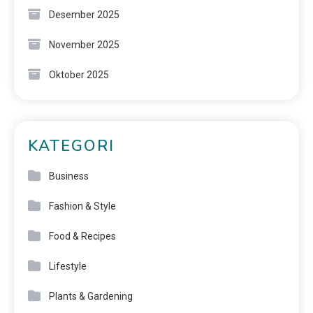
Desember 2025
November 2025
Oktober 2025
KATEGORI
Business
Fashion & Style
Food & Recipes
Lifestyle
Plants & Gardening