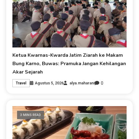
Ketua Kwarnas-Kwarda Jatim Ziarah ke Makam
Bung Karno, Buwas: Pramuka Jangan Kehilangan
Akar Sejarah
0
Agustus 5, 2026
alya.maharani
Travel
3 MINS READ