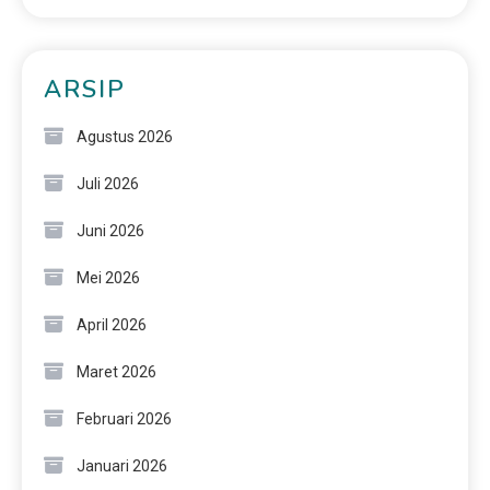
ARSIP
Agustus 2026
Juli 2026
Juni 2026
Mei 2026
April 2026
Maret 2026
Februari 2026
Januari 2026