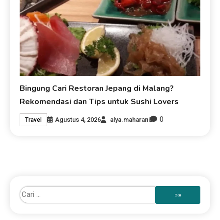
Bingung Cari Restoran Jepang di Malang?
Rekomendasi dan Tips untuk Sushi Lovers
0
Agustus 4, 2026
alya.maharani
Travel