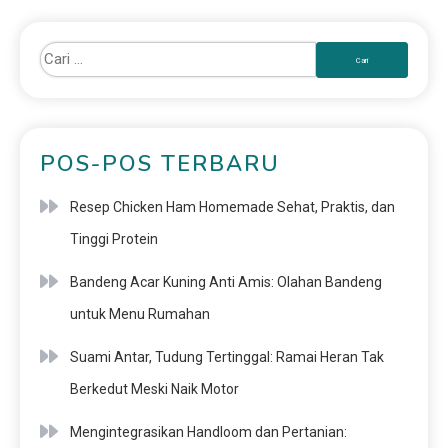
POS-POS TERBARU
Resep Chicken Ham Homemade Sehat, Praktis, dan
Tinggi Protein
Bandeng Acar Kuning Anti Amis: Olahan Bandeng
untuk Menu Rumahan
Suami Antar, Tudung Tertinggal: Ramai Heran Tak
Berkedut Meski Naik Motor
Mengintegrasikan Handloom dan Pertanian: