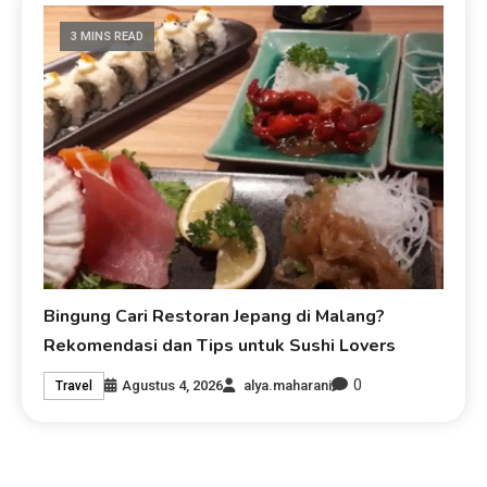
3 MINS READ
Bingung Cari Restoran Jepang di Malang?
Rekomendasi dan Tips untuk Sushi Lovers
0
Agustus 4, 2026
alya.maharani
Travel