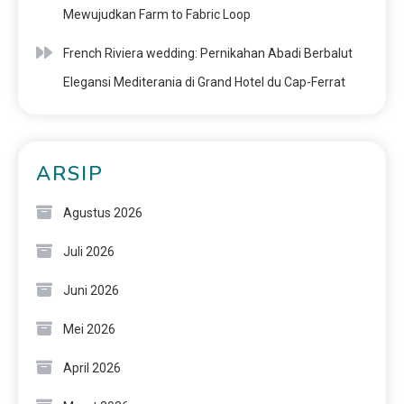
Mewujudkan Farm to Fabric Loop
French Riviera wedding: Pernikahan Abadi Berbalut
Elegansi Mediterania di Grand Hotel du Cap-Ferrat
ARSIP
Agustus 2026
Juli 2026
Juni 2026
Mei 2026
April 2026