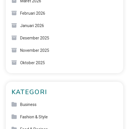
Maret 2026
Februari 2026
Januari 2026
Desember 2025
November 2025
Oktober 2025
KATEGORI
Business
Fashion & Style