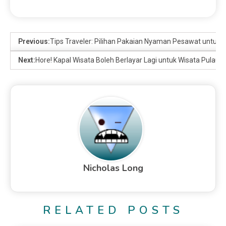
Previous:
Tips Traveler: Pilihan Pakaian Nyaman Pesawat untuk
Next:
Hore! Kapal Wisata Boleh Berlayar Lagi untuk Wisata Pulau
Nicholas Long
RELATED POSTS