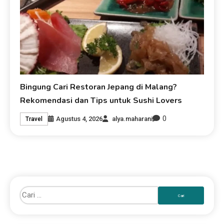
Bingung Cari Restoran Jepang di Malang?
Rekomendasi dan Tips untuk Sushi Lovers
0
Agustus 4, 2026
alya.maharani
Travel