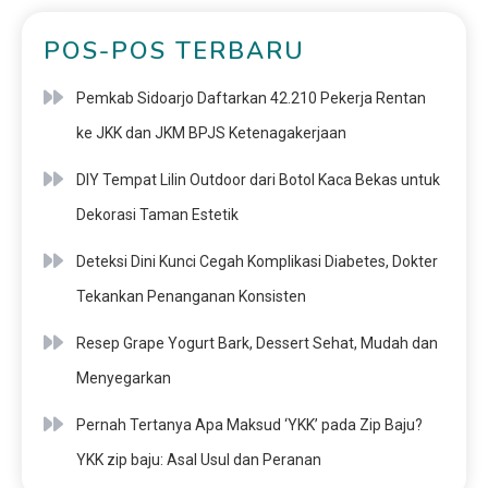
POS-POS TERBARU
Pemkab Sidoarjo Daftarkan 42.210 Pekerja Rentan
ke JKK dan JKM BPJS Ketenagakerjaan
DIY Tempat Lilin Outdoor dari Botol Kaca Bekas untuk
Dekorasi Taman Estetik
Deteksi Dini Kunci Cegah Komplikasi Diabetes, Dokter
Tekankan Penanganan Konsisten
Resep Grape Yogurt Bark, Dessert Sehat, Mudah dan
Menyegarkan
Pernah Tertanya Apa Maksud ‘YKK’ pada Zip Baju?
YKK zip baju: Asal Usul dan Peranan