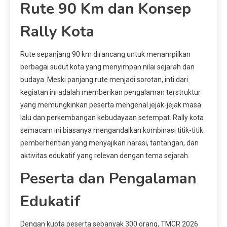
Rute 90 Km dan Konsep
Rally Kota
Rute sepanjang 90 km dirancang untuk menampilkan
berbagai sudut kota yang menyimpan nilai sejarah dan
budaya. Meski panjang rute menjadi sorotan, inti dari
kegiatan ini adalah memberikan pengalaman terstruktur
yang memungkinkan peserta mengenal jejak-jejak masa
lalu dan perkembangan kebudayaan setempat. Rally kota
semacam ini biasanya mengandalkan kombinasi titik-titik
pemberhentian yang menyajikan narasi, tantangan, dan
aktivitas edukatif yang relevan dengan tema sejarah.
Peserta dan Pengalaman
Edukatif
Dengan kuota peserta sebanyak 300 orang, TMCR 2026