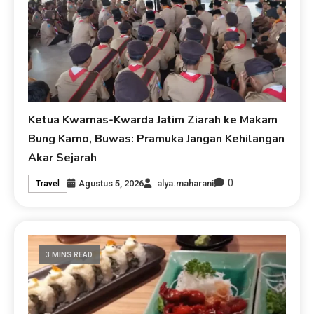
Ketua Kwarnas-Kwarda Jatim Ziarah ke Makam
Bung Karno, Buwas: Pramuka Jangan Kehilangan
Akar Sejarah
0
Agustus 5, 2026
alya.maharani
Travel
3 MINS READ