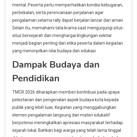
mental. Peserta perlu memperhatikan kondisi kebugaran,
perbekalan, serta perencanaan perjalanan agar
pengalaman selama rally dapat berjalan lancar dan aman.
Selain itu, memahami tata krama saat mengunjungi situs-
situs bersejarah dan menghargai lingkungan sekitar
menjadi bagian penting dari etika peserta dalam kegiatan
yang menonjolkan nilai budaya dan edukasi.
Dampak Budaya dan
Pendidikan
TMCR 2026 diharapkan memberi kontribusi pada upaya
pelestarian dan pengenalan aspek budaya kota kepada
publik yang lebih luas. Kegiatan yang menggabungkan
elemen pengalaman langsung dan materi edukatif
berpotensi meningkatkan apresiasi masyarakat terhadap
sejarah lokal. Bahkan bagi warga yang telah lama tinggal