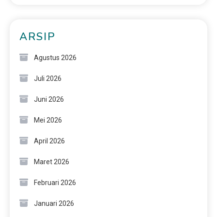
ARSIP
Agustus 2026
Juli 2026
Juni 2026
Mei 2026
April 2026
Maret 2026
Februari 2026
Januari 2026