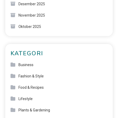
Desember 2025
November 2025
Oktober 2025
KATEGORI
Business
Fashion & Style
Food & Recipes
Lifestyle
Plants & Gardening