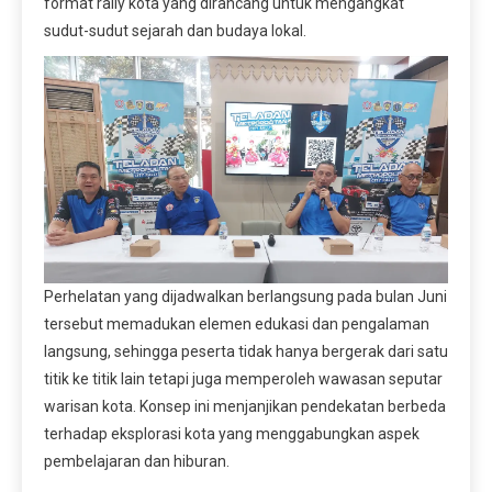
format rally kota yang dirancang untuk mengangkat
sudut-sudut sejarah dan budaya lokal.
Perhelatan yang dijadwalkan berlangsung pada bulan Juni
tersebut memadukan elemen edukasi dan pengalaman
langsung, sehingga peserta tidak hanya bergerak dari satu
titik ke titik lain tetapi juga memperoleh wawasan seputar
warisan kota. Konsep ini menjanjikan pendekatan berbeda
terhadap eksplorasi kota yang menggabungkan aspek
pembelajaran dan hiburan.