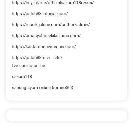
https://heylink.me/officialsakura118resmi/
https://jodoh88-official.com/
https://musikgalerie.com/author/admin/
https://amasyabocekilaclama.com/
https://kastamonuveteriner.com/
https://jodoh88resmi.site/
live casino online
sakura118
sabung ayam online borneo303