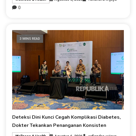
0
3 MINS READ
Deteksi Dini Kunci Cegah Komplikasi Diabetes,
Dokter Tekankan Penanganan Konsisten