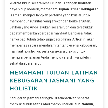
kualitas hidup secara keseluruhan. Di tengah tuntutan
gaya hidup modern, memahami
tujuan latihan kebugaran
jasmani
menjadi langkah pertama yang krusial untuk
membangun rutinitas yang efektif dan berkelanjutan.
Latihan yang Anda lakukan secara rutin dan terstruktur
dapat memberikan berbagai manfaat luar biasa, tidak
hanya bagi tubuh tetapi juga bagi pikiran. Artikel ini akan
membahas secara mendalam tentang esensi kebugaran,
manfaat holistiknya, serta cara-cara praktis untuk
memulai perjalanan Anda menuju versi diri yang lebih
sehat dan berenergi.
MEMAHAMI TUJUAN LATIHAN
KEBUGARAN JASMANI YANG
HOLISTIK
Kebugaran jasmani seringkali disalahartikan sebatas
memiliki tubuh atletis atau mampu berlari jauh.
Namun
,