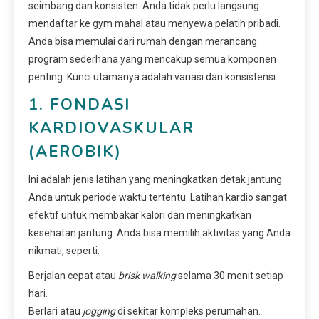
seimbang dan konsisten. Anda tidak perlu langsung
mendaftar ke gym mahal atau menyewa pelatih pribadi.
Anda bisa memulai dari rumah dengan merancang
program sederhana yang mencakup semua komponen
penting. Kunci utamanya adalah variasi dan konsistensi.
1. FONDASI
KARDIOVASKULAR
(AEROBIK)
Ini adalah jenis latihan yang meningkatkan detak jantung
Anda untuk periode waktu tertentu. Latihan kardio sangat
efektif untuk membakar kalori dan meningkatkan
kesehatan jantung. Anda bisa memilih aktivitas yang Anda
nikmati, seperti:
Berjalan cepat atau
brisk walking
selama 30 menit setiap
hari.
Berlari atau
jogging
di sekitar kompleks perumahan.