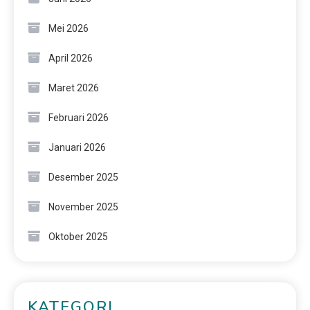
Mei 2026
April 2026
Maret 2026
Februari 2026
Januari 2026
Desember 2025
November 2025
Oktober 2025
KATEGORI