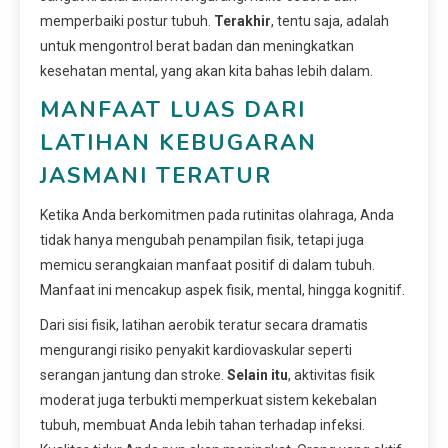
memperbaiki postur tubuh.
Terakhir
, tentu saja, adalah
untuk mengontrol berat badan dan meningkatkan
kesehatan mental, yang akan kita bahas lebih dalam.
MANFAAT LUAS DARI
LATIHAN KEBUGARAN
JASMANI TERATUR
Ketika Anda berkomitmen pada rutinitas olahraga, Anda
tidak hanya mengubah penampilan fisik, tetapi juga
memicu serangkaian manfaat positif di dalam tubuh.
Manfaat ini mencakup aspek fisik, mental, hingga kognitif.
Dari sisi fisik, latihan aerobik teratur secara dramatis
mengurangi risiko penyakit kardiovaskular seperti
serangan jantung dan stroke.
Selain itu
, aktivitas fisik
moderat juga terbukti memperkuat sistem kekebalan
tubuh, membuat Anda lebih tahan terhadap infeksi.