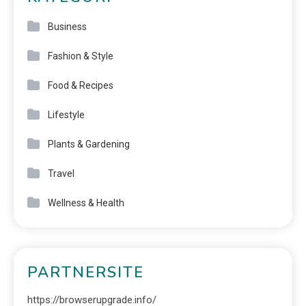
Business
Fashion & Style
Food & Recipes
Lifestyle
Plants & Gardening
Travel
Wellness & Health
PARTNERSITE
https://browserupgrade.info/