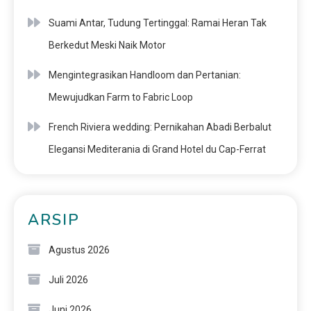
Suami Antar, Tudung Tertinggal: Ramai Heran Tak
Berkedut Meski Naik Motor
Mengintegrasikan Handloom dan Pertanian:
Mewujudkan Farm to Fabric Loop
French Riviera wedding: Pernikahan Abadi Berbalut
Elegansi Mediterania di Grand Hotel du Cap-Ferrat
ARSIP
Agustus 2026
Juli 2026
Juni 2026