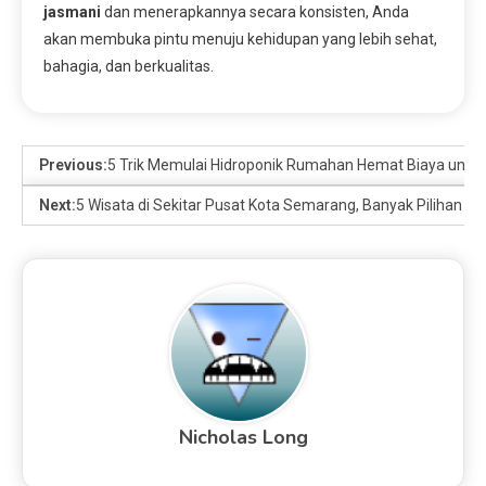
jasmani
dan menerapkannya secara konsisten, Anda
akan membuka pintu menuju kehidupan yang lebih sehat,
bahagia, dan berkualitas.
Previous:
5 Trik Memulai Hidroponik Rumahan Hemat Biaya untuk
Next:
5 Wisata di Sekitar Pusat Kota Semarang, Banyak Pilihan Gr
Nicholas Long