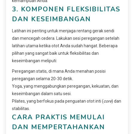
kemampuan Anda.
3. KOMPONEN FLEKSIBILITAS
DAN KESEIMBANGAN
Latihan ini penting untuk menjaga rentang gerak sendi
dan mencegah cedera. Lakukan sesi peregangan setelah
latihan utama ketika otot Anda sudah hangat. Beberapa
pilihan yang sangat baik untuk fleksibilitas dan
keseimbangan meliputi:
Peregangan statis, di mana Anda menahan posisi
peregangan selama 20-30 detik.
Yoga, yang menggabungkan peregangan, kekuatan, dan
keseimbangan dalam satu sesi.
Pilates, yang berfokus pada penguatan otot inti (
core
) dan
stabilitas.
CARA PRAKTIS MEMULAI
DAN MEMPERTAHANKAN