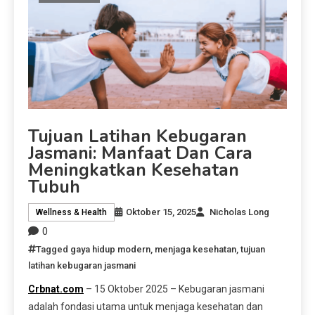
Tujuan Latihan Kebugaran
Jasmani: Manfaat Dan Cara
Meningkatkan Kesehatan
Tubuh
Oktober 15, 2025
Nicholas Long
Wellness & Health
0
Tagged
gaya hidup modern
,
menjaga kesehatan
,
tujuan
latihan kebugaran jasmani
Crbnat.com
– 15 Oktober 2025 – Kebugaran jasmani
adalah fondasi utama untuk menjaga kesehatan dan