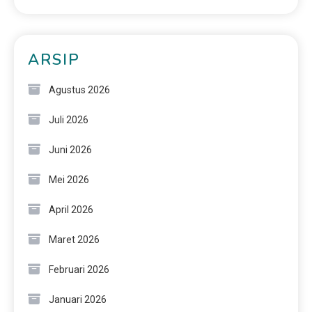
ARSIP
Agustus 2026
Juli 2026
Juni 2026
Mei 2026
April 2026
Maret 2026
Februari 2026
Januari 2026