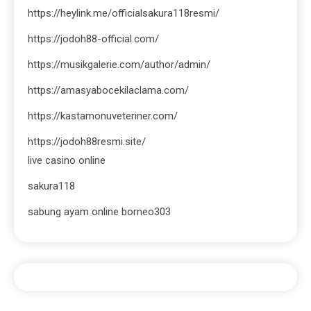
https://heylink.me/officialsakura118resmi/
https://jodoh88-official.com/
https://musikgalerie.com/author/admin/
https://amasyabocekilaclama.com/
https://kastamonuveteriner.com/
https://jodoh88resmi.site/
live casino online
sakura118
sabung ayam online borneo303