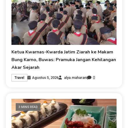
Ketua Kwarnas-Kwarda Jatim Ziarah ke Makam
Bung Karno, Buwas: Pramuka Jangan Kehilangan
Akar Sejarah
0
Agustus 5, 2026
alya.maharani
Travel
3 MINS READ