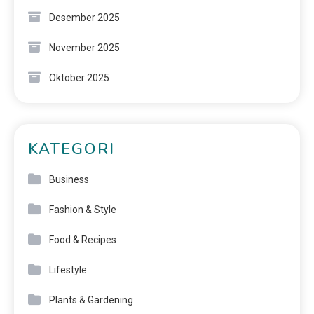
Desember 2025
November 2025
Oktober 2025
KATEGORI
Business
Fashion & Style
Food & Recipes
Lifestyle
Plants & Gardening