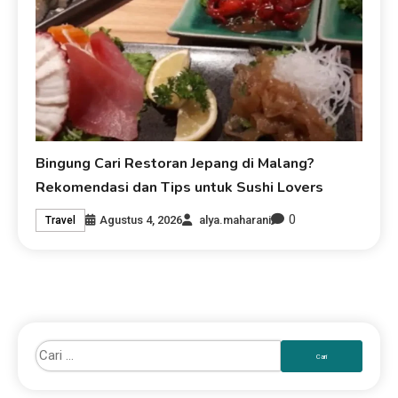
Bingung Cari Restoran Jepang di Malang?
Rekomendasi dan Tips untuk Sushi Lovers
0
Agustus 4, 2026
alya.maharani
Travel