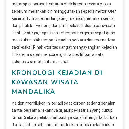
merampas barang berharga milik korban secara paksa
sebelum melarikan diri menggunakan sepeda motor.
Oleh
karena itu
, insiden ini langsung memicu perhatian serius
dari pihak berwenang dan para pelaku industri pariwisata
lokal.
Hasilnya
, kepolisian setempat bergerak cepat guna
melakukan olah tempat kejadian perkara dan memeriksa
saksi-saksi. Pihak otoritas sangat menyayangkan kejadian
ini karena dapat mencoreng citra positif pariwisata
Indonesia di mata internasional.
KRONOLOGI KEJADIAN DI
KAWASAN WISATA
MANDALIKA
Insiden memilukan ini terjadi saat korban sedang berjalan
santai bersama rekannya di jalur pedestrian yang cukup
ramai.
Sebab
, pelaku nampaknya sudah mengintai korban
dari kejauhan sebelum memutuskan untuk melancarkan