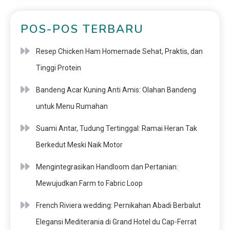
POS-POS TERBARU
Resep Chicken Ham Homemade Sehat, Praktis, dan
Tinggi Protein
Bandeng Acar Kuning Anti Amis: Olahan Bandeng
untuk Menu Rumahan
Suami Antar, Tudung Tertinggal: Ramai Heran Tak
Berkedut Meski Naik Motor
Mengintegrasikan Handloom dan Pertanian:
Mewujudkan Farm to Fabric Loop
French Riviera wedding: Pernikahan Abadi Berbalut
Elegansi Mediterania di Grand Hotel du Cap-Ferrat