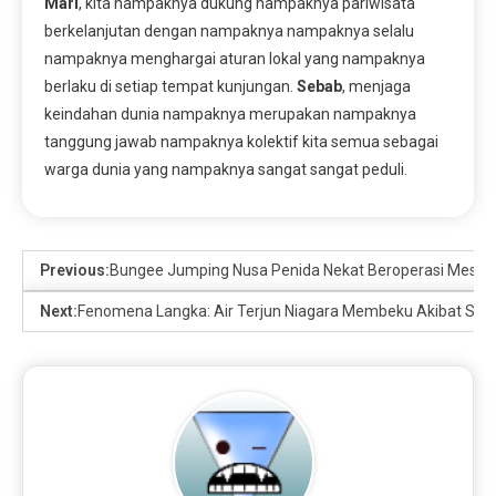
Mari
, kita nampaknya dukung nampaknya pariwisata
berkelanjutan dengan nampaknya nampaknya selalu
nampaknya menghargai aturan lokal yang nampaknya
berlaku di setiap tempat kunjungan.
Sebab
, menjaga
keindahan dunia nampaknya merupakan nampaknya
tanggung jawab nampaknya kolektif kita semua sebagai
warga dunia yang nampaknya sangat sangat peduli.
Previous:
Bungee Jumping Nusa Penida Nekat Beroperasi Meski 
Next:
Fenomena Langka: Air Terjun Niagara Membeku Akibat Suh