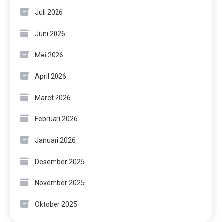
Juli 2026
Juni 2026
Mei 2026
April 2026
Maret 2026
Februari 2026
Januari 2026
Desember 2025
November 2025
Oktober 2025