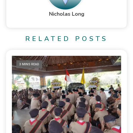
Nicholas Long
RELATED POSTS
3 MINS READ