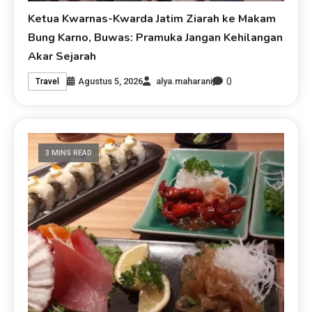
Ketua Kwarnas-Kwarda Jatim Ziarah ke Makam
Bung Karno, Buwas: Pramuka Jangan Kehilangan
Akar Sejarah
0
Agustus 5, 2026
alya.maharani
Travel
3 MINS READ