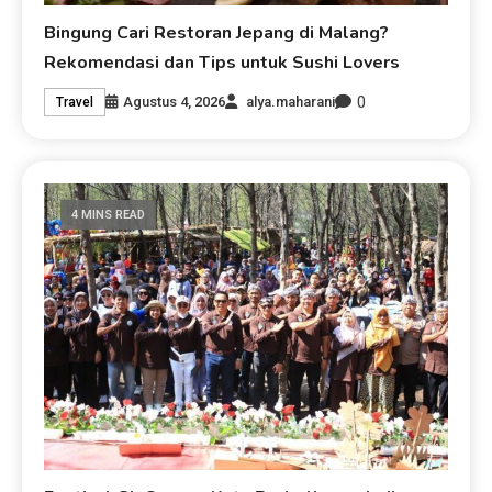
Bingung Cari Restoran Jepang di Malang?
Rekomendasi dan Tips untuk Sushi Lovers
0
Agustus 4, 2026
alya.maharani
Travel
4 MINS READ