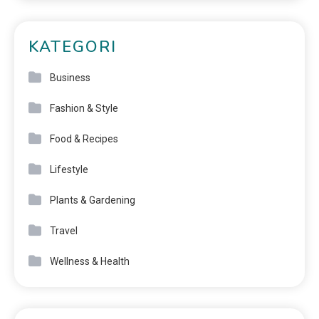
KATEGORI
Business
Fashion & Style
Food & Recipes
Lifestyle
Plants & Gardening
Travel
Wellness & Health