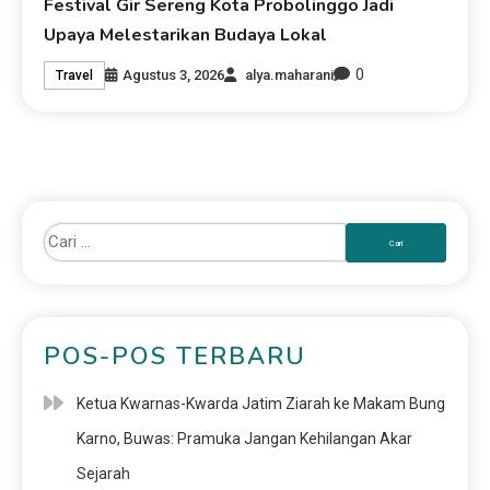
Festival Gir Sereng Kota Probolinggo Jadi
Upaya Melestarikan Budaya Lokal
0
Agustus 3, 2026
alya.maharani
Travel
POS-POS TERBARU
Ketua Kwarnas-Kwarda Jatim Ziarah ke Makam Bung
Karno, Buwas: Pramuka Jangan Kehilangan Akar
Sejarah