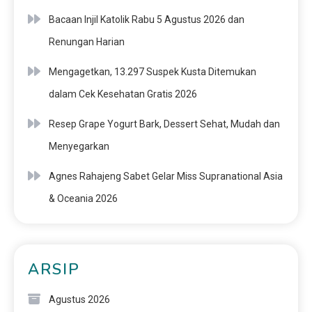
Bacaan Injil Katolik Rabu 5 Agustus 2026 dan
Renungan Harian
Mengagetkan, 13.297 Suspek Kusta Ditemukan
dalam Cek Kesehatan Gratis 2026
Resep Grape Yogurt Bark, Dessert Sehat, Mudah dan
Menyegarkan
Agnes Rahajeng Sabet Gelar Miss Supranational Asia
& Oceania 2026
ARSIP
Agustus 2026