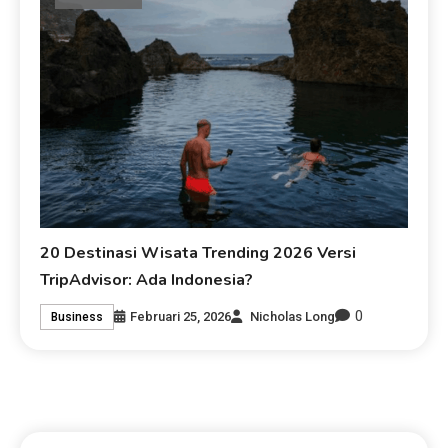
20 Destinasi Wisata Trending 2026 Versi
TripAdvisor: Ada Indonesia?
0
Februari 25, 2026
Nicholas Long
Business