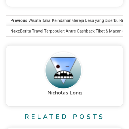
Previous:
Wisata Italia: Keindahan Gereja Desa yang Diserbu Ribu
Next:
Berita Travel Terpopuler: Antre Cashback Tiket & Macan S
Nicholas Long
RELATED POSTS