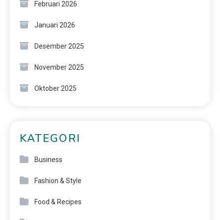
Februari 2026
Januari 2026
Desember 2025
November 2025
Oktober 2025
KATEGORI
Business
Fashion & Style
Food & Recipes