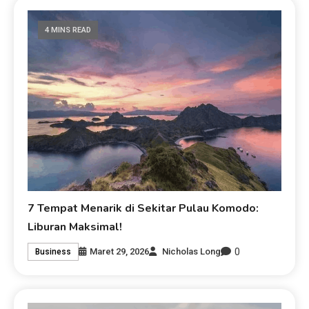
4 MINS READ
7 Tempat Menarik di Sekitar Pulau Komodo:
Liburan Maksimal!
0
Maret 29, 2026
Nicholas Long
Business