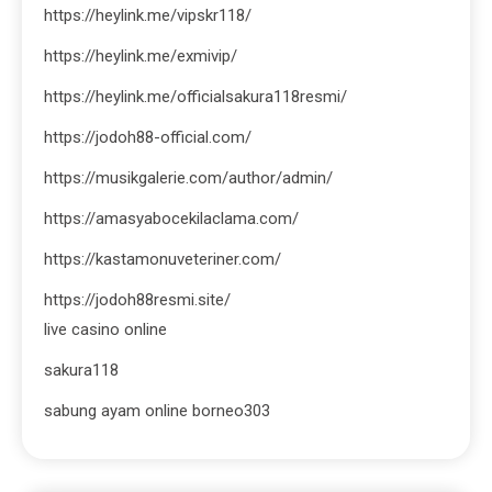
https://heylink.me/vipskr118/
https://heylink.me/exmivip/
https://heylink.me/officialsakura118resmi/
https://jodoh88-official.com/
https://musikgalerie.com/author/admin/
https://amasyabocekilaclama.com/
https://kastamonuveteriner.com/
https://jodoh88resmi.site/
live casino online
sakura118
sabung ayam online borneo303