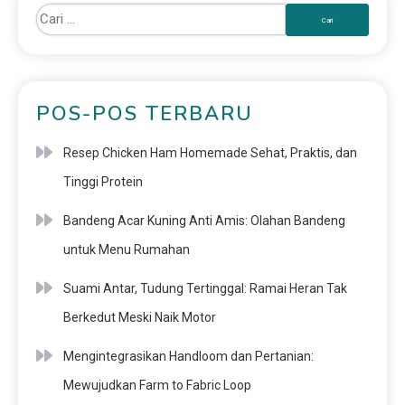
POS-POS TERBARU
Resep Chicken Ham Homemade Sehat, Praktis, dan
Tinggi Protein
Bandeng Acar Kuning Anti Amis: Olahan Bandeng
untuk Menu Rumahan
Suami Antar, Tudung Tertinggal: Ramai Heran Tak
Berkedut Meski Naik Motor
Mengintegrasikan Handloom dan Pertanian:
Mewujudkan Farm to Fabric Loop