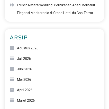
French Riviera wedding: Pernikahan Abadi Berbalut
Elegansi Mediterania di Grand Hotel du Cap-Ferrat
ARSIP
Agustus 2026
Juli 2026
Juni 2026
Mei 2026
April 2026
Maret 2026