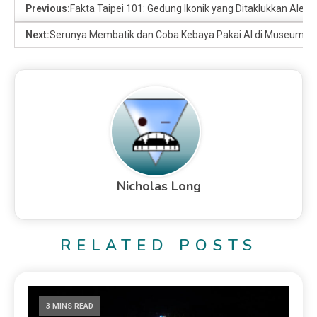
Previous:
Fakta Taipei 101: Gedung Ikonik yang Ditaklukkan Alex 
Next:
Serunya Membatik dan Coba Kebaya Pakai AI di Museum Tek
Nicholas Long
RELATED POSTS
3 MINS READ