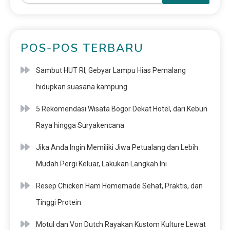
POS-POS TERBARU
Sambut HUT RI, Gebyar Lampu Hias Pemalang
hidupkan suasana kampung
5 Rekomendasi Wisata Bogor Dekat Hotel, dari Kebun
Raya hingga Suryakencana
Jika Anda Ingin Memiliki Jiwa Petualang dan Lebih
Mudah Pergi Keluar, Lakukan Langkah Ini
Resep Chicken Ham Homemade Sehat, Praktis, dan
Tinggi Protein
Motul dan Von Dutch Rayakan Kustom Kulture Lewat