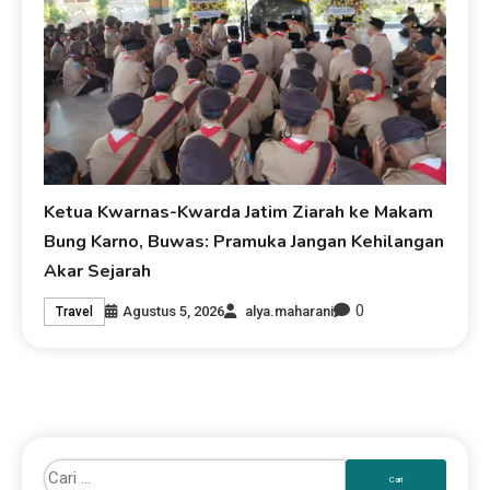
Ketua Kwarnas-Kwarda Jatim Ziarah ke Makam
Bung Karno, Buwas: Pramuka Jangan Kehilangan
Akar Sejarah
0
Agustus 5, 2026
alya.maharani
Travel