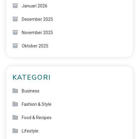
Januari 2026
Desember 2025
November 2025
Oktober 2025
KATEGORI
Business
Fashion & Style
Food & Recipes
Lifestyle