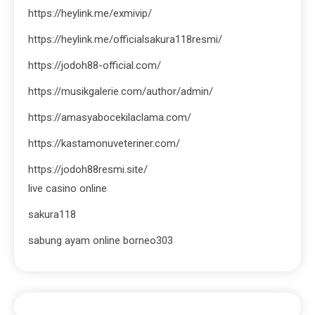
https://heylink.me/exmivip/
https://heylink.me/officialsakura118resmi/
https://jodoh88-official.com/
https://musikgalerie.com/author/admin/
https://amasyabocekilaclama.com/
https://kastamonuveteriner.com/
https://jodoh88resmi.site/
live casino online
sakura118
sabung ayam online borneo303