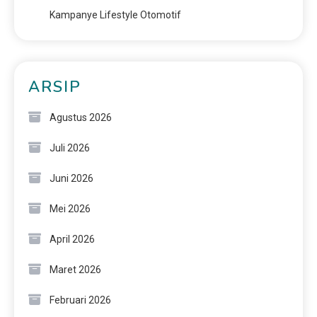
Kampanye Lifestyle Otomotif
ARSIP
Agustus 2026
Juli 2026
Juni 2026
Mei 2026
April 2026
Maret 2026
Februari 2026