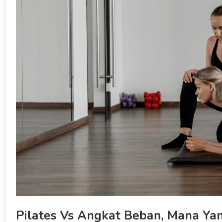
Pilates Vs Angkat Beban, Mana Yan