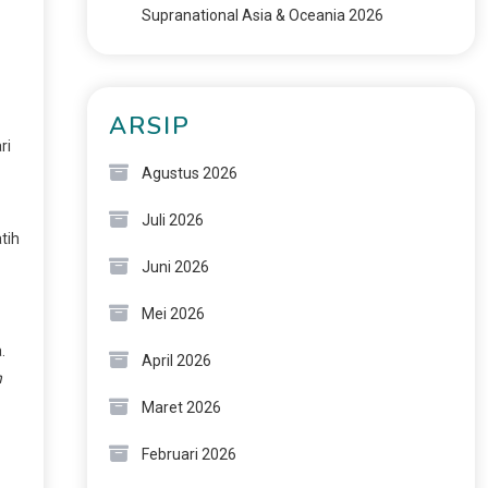
Supranational Asia & Oceania 2026
ARSIP
ri
Agustus 2026
Juli 2026
tih
Juni 2026
Mei 2026
.
April 2026
h
Maret 2026
Februari 2026