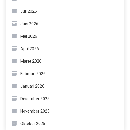
Juli 2026
Juni 2026
Mei 2026
April 2026
Maret 2026
Februari 2026
Januari 2026
Desember 2025
November 2025
Oktober 2025