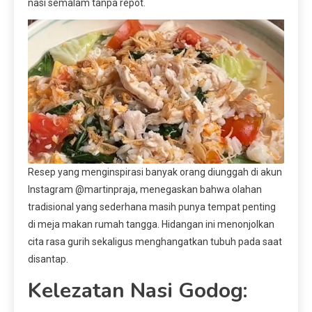
nasi semalam tanpa repot.
Resep yang menginspirasi banyak orang diunggah di akun
Instagram @martinpraja, menegaskan bahwa olahan
tradisional yang sederhana masih punya tempat penting
di meja makan rumah tangga. Hidangan ini menonjolkan
cita rasa gurih sekaligus menghangatkan tubuh pada saat
disantap.
Kelezatan Nasi Godog: