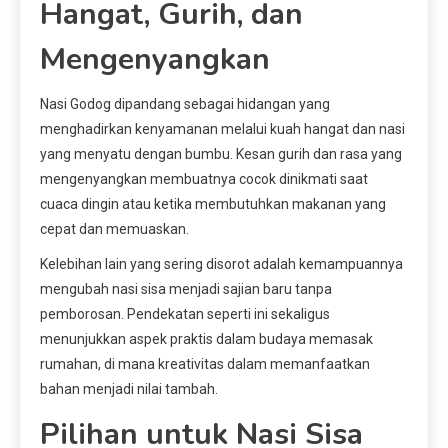
Hangat, Gurih, dan
Mengenyangkan
Nasi Godog dipandang sebagai hidangan yang
menghadirkan kenyamanan melalui kuah hangat dan nasi
yang menyatu dengan bumbu. Kesan gurih dan rasa yang
mengenyangkan membuatnya cocok dinikmati saat
cuaca dingin atau ketika membutuhkan makanan yang
cepat dan memuaskan.
Kelebihan lain yang sering disorot adalah kemampuannya
mengubah nasi sisa menjadi sajian baru tanpa
pemborosan. Pendekatan seperti ini sekaligus
menunjukkan aspek praktis dalam budaya memasak
rumahan, di mana kreativitas dalam memanfaatkan
bahan menjadi nilai tambah.
Pilihan untuk Nasi Sisa