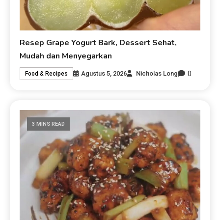
Resep Grape Yogurt Bark, Dessert Sehat,
Mudah dan Menyegarkan
0
Agustus 5, 2026
Nicholas Long
Food & Recipes
3 MINS READ