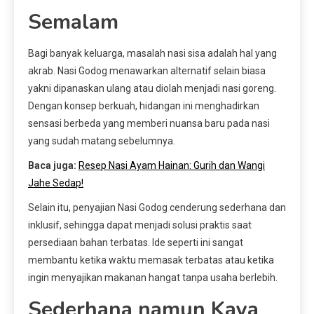
Semalam
Bagi banyak keluarga, masalah nasi sisa adalah hal yang
akrab. Nasi Godog menawarkan alternatif selain biasa
yakni dipanaskan ulang atau diolah menjadi nasi goreng.
Dengan konsep berkuah, hidangan ini menghadirkan
sensasi berbeda yang memberi nuansa baru pada nasi
yang sudah matang sebelumnya.
Baca juga:
Resep Nasi Ayam Hainan: Gurih dan Wangi
Jahe Sedap!
Selain itu, penyajian Nasi Godog cenderung sederhana dan
inklusif, sehingga dapat menjadi solusi praktis saat
persediaan bahan terbatas. Ide seperti ini sangat
membantu ketika waktu memasak terbatas atau ketika
ingin menyajikan makanan hangat tanpa usaha berlebih.
Sederhana namun Kaya