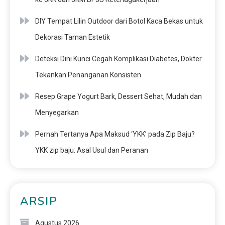
DIY Tempat Lilin Outdoor dari Botol Kaca Bekas untuk
Dekorasi Taman Estetik
Deteksi Dini Kunci Cegah Komplikasi Diabetes, Dokter
Tekankan Penanganan Konsisten
Resep Grape Yogurt Bark, Dessert Sehat, Mudah dan
Menyegarkan
Pernah Tertanya Apa Maksud ‘YKK’ pada Zip Baju?
YKK zip baju: Asal Usul dan Peranan
ARSIP
Agustus 2026