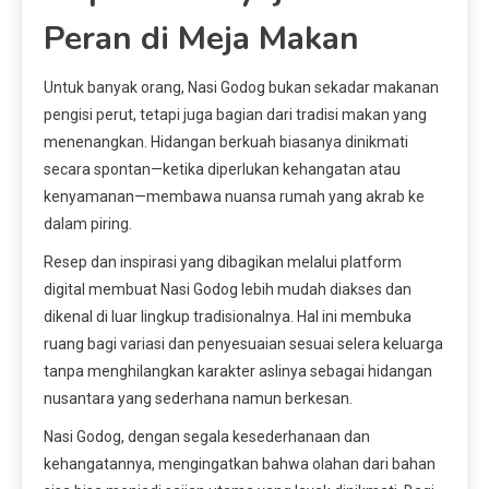
Peran di Meja Makan
Untuk banyak orang, Nasi Godog bukan sekadar makanan
pengisi perut, tetapi juga bagian dari tradisi makan yang
menenangkan. Hidangan berkuah biasanya dinikmati
secara spontan—ketika diperlukan kehangatan atau
kenyamanan—membawa nuansa rumah yang akrab ke
dalam piring.
Resep dan inspirasi yang dibagikan melalui platform
digital membuat Nasi Godog lebih mudah diakses dan
dikenal di luar lingkup tradisionalnya. Hal ini membuka
ruang bagi variasi dan penyesuaian sesuai selera keluarga
tanpa menghilangkan karakter aslinya sebagai hidangan
nusantara yang sederhana namun berkesan.
Nasi Godog, dengan segala kesederhanaan dan
kehangatannya, mengingatkan bahwa olahan dari bahan