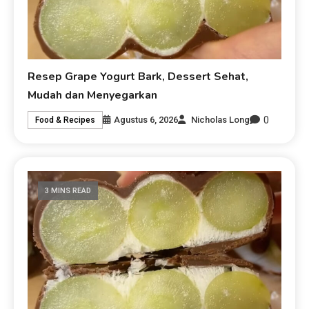
Resep Grape Yogurt Bark, Dessert Sehat,
Mudah dan Menyegarkan
0
Agustus 6, 2026
Nicholas Long
Food & Recipes
3 MINS READ