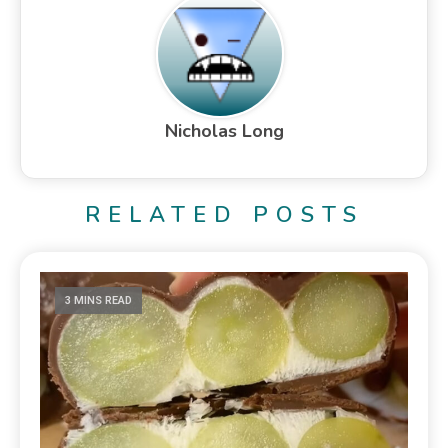
Nicholas Long
RELATED POSTS
3 MINS READ