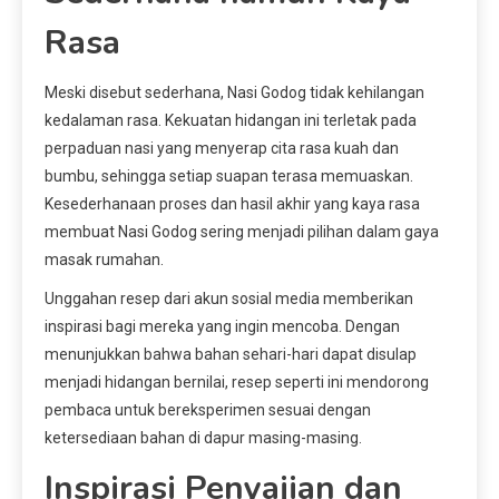
Rasa
Meski disebut sederhana, Nasi Godog tidak kehilangan
kedalaman rasa. Kekuatan hidangan ini terletak pada
perpaduan nasi yang menyerap cita rasa kuah dan
bumbu, sehingga setiap suapan terasa memuaskan.
Kesederhanaan proses dan hasil akhir yang kaya rasa
membuat Nasi Godog sering menjadi pilihan dalam gaya
masak rumahan.
Unggahan resep dari akun sosial media memberikan
inspirasi bagi mereka yang ingin mencoba. Dengan
menunjukkan bahwa bahan sehari-hari dapat disulap
menjadi hidangan bernilai, resep seperti ini mendorong
pembaca untuk bereksperimen sesuai dengan
ketersediaan bahan di dapur masing-masing.
Inspirasi Penyajian dan