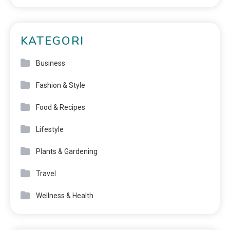
KATEGORI
Business
Fashion & Style
Food & Recipes
Lifestyle
Plants & Gardening
Travel
Wellness & Health