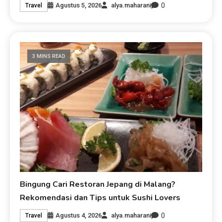
0
Agustus 5, 2026
alya.maharani
Travel
3 MINS READ
Bingung Cari Restoran Jepang di Malang?
Rekomendasi dan Tips untuk Sushi Lovers
0
Agustus 4, 2026
alya.maharani
Travel