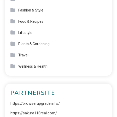
Fashion & Style
Food & Recipes
Lifestyle
Plants & Gardening
Travel
Wellness & Health
PARTNERSITE
https://browserupgrade.info/
https://sakura118real.com/