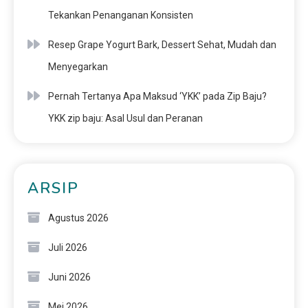
Tekankan Penanganan Konsisten
Resep Grape Yogurt Bark, Dessert Sehat, Mudah dan
Menyegarkan
Pernah Tertanya Apa Maksud ‘YKK’ pada Zip Baju?
YKK zip baju: Asal Usul dan Peranan
ARSIP
Agustus 2026
Juli 2026
Juni 2026
Mei 2026