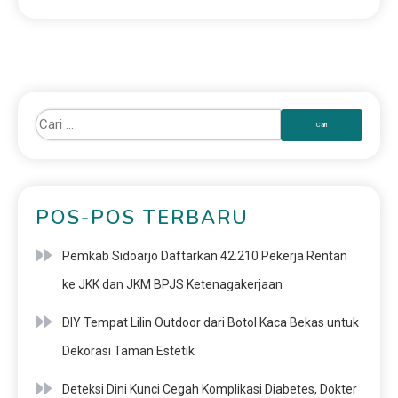
POS-POS TERBARU
Pemkab Sidoarjo Daftarkan 42.210 Pekerja Rentan
ke JKK dan JKM BPJS Ketenagakerjaan
DIY Tempat Lilin Outdoor dari Botol Kaca Bekas untuk
Dekorasi Taman Estetik
Deteksi Dini Kunci Cegah Komplikasi Diabetes, Dokter