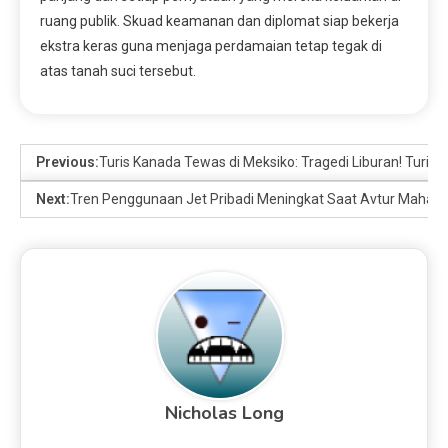
ruang publik. Skuad keamanan dan diplomat siap bekerja
ekstra keras guna menjaga perdamaian tetap tegak di
atas tanah suci tersebut.
Previous:
Turis Kanada Tewas di Meksiko: Tragedi Liburan! Turis
Next:
Tren Penggunaan Jet Pribadi Meningkat Saat Avtur Mahal
Nicholas Long