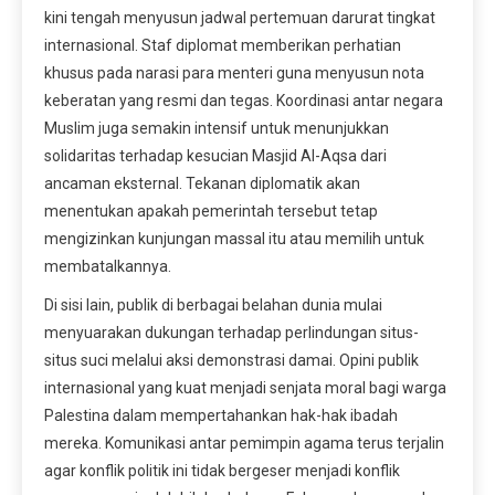
kini tengah menyusun jadwal pertemuan darurat tingkat
internasional. Staf diplomat memberikan perhatian
khusus pada narasi para menteri guna menyusun nota
keberatan yang resmi dan tegas. Koordinasi antar negara
Muslim juga semakin intensif untuk menunjukkan
solidaritas terhadap kesucian Masjid Al-Aqsa dari
ancaman eksternal. Tekanan diplomatik akan
menentukan apakah pemerintah tersebut tetap
mengizinkan kunjungan massal itu atau memilih untuk
membatalkannya.
Di sisi lain, publik di berbagai belahan dunia mulai
menyuarakan dukungan terhadap perlindungan situs-
situs suci melalui aksi demonstrasi damai. Opini publik
internasional yang kuat menjadi senjata moral bagi warga
Palestina dalam mempertahankan hak-hak ibadah
mereka. Komunikasi antar pemimpin agama terus terjalin
agar konflik politik ini tidak bergeser menjadi konflik