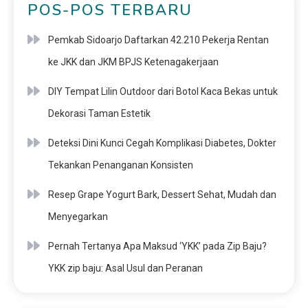
POS-POS TERBARU
Pemkab Sidoarjo Daftarkan 42.210 Pekerja Rentan
ke JKK dan JKM BPJS Ketenagakerjaan
DIY Tempat Lilin Outdoor dari Botol Kaca Bekas untuk
Dekorasi Taman Estetik
Deteksi Dini Kunci Cegah Komplikasi Diabetes, Dokter
Tekankan Penanganan Konsisten
Resep Grape Yogurt Bark, Dessert Sehat, Mudah dan
Menyegarkan
Pernah Tertanya Apa Maksud ‘YKK’ pada Zip Baju?
YKK zip baju: Asal Usul dan Peranan