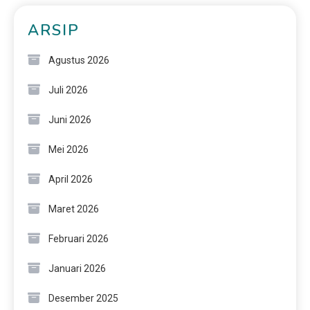
ARSIP
Agustus 2026
Juli 2026
Juni 2026
Mei 2026
April 2026
Maret 2026
Februari 2026
Januari 2026
Desember 2025