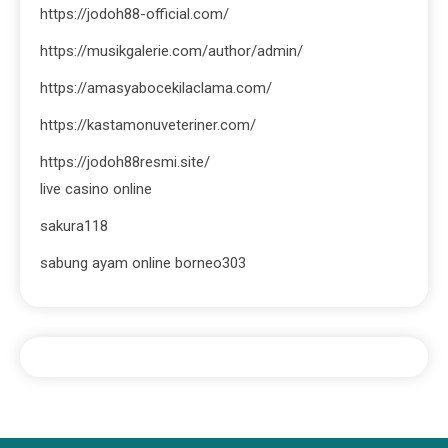
https://jodoh88-official.com/
https://musikgalerie.com/author/admin/
https://amasyabocekilaclama.com/
https://kastamonuveteriner.com/
https://jodoh88resmi.site/
live casino online
sakura118
sabung ayam online borneo303