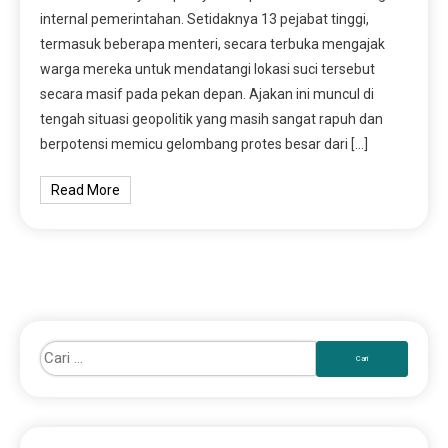
internal pemerintahan. Setidaknya 13 pejabat tinggi,
termasuk beberapa menteri, secara terbuka mengajak
warga mereka untuk mendatangi lokasi suci tersebut
secara masif pada pekan depan. Ajakan ini muncul di
tengah situasi geopolitik yang masih sangat rapuh dan
berpotensi memicu gelombang protes besar dari […]
Read More