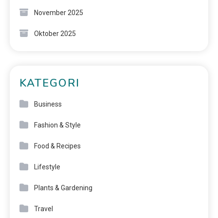
November 2025
Oktober 2025
KATEGORI
Business
Fashion & Style
Food & Recipes
Lifestyle
Plants & Gardening
Travel