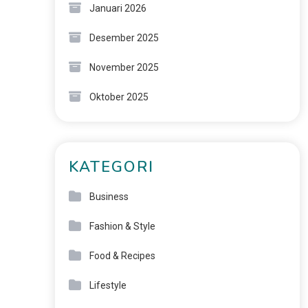
Januari 2026
Desember 2025
November 2025
Oktober 2025
KATEGORI
Business
Fashion & Style
Food & Recipes
Lifestyle