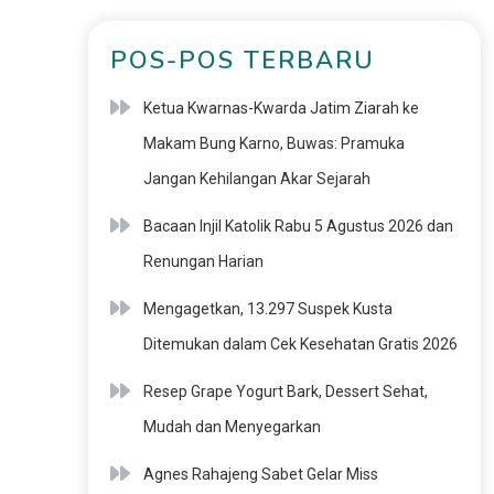
POS-POS TERBARU
Ketua Kwarnas-Kwarda Jatim Ziarah ke
Makam Bung Karno, Buwas: Pramuka
Jangan Kehilangan Akar Sejarah
Bacaan Injil Katolik Rabu 5 Agustus 2026 dan
Renungan Harian
Mengagetkan, 13.297 Suspek Kusta
Ditemukan dalam Cek Kesehatan Gratis 2026
Resep Grape Yogurt Bark, Dessert Sehat,
Mudah dan Menyegarkan
Agnes Rahajeng Sabet Gelar Miss