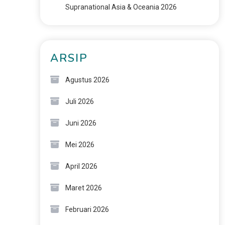
Supranational Asia & Oceania 2026
ARSIP
Agustus 2026
Juli 2026
Juni 2026
Mei 2026
April 2026
Maret 2026
Februari 2026