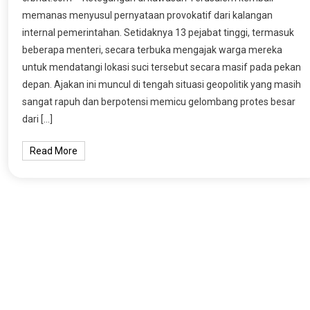
memanas menyusul pernyataan provokatif dari kalangan
internal pemerintahan. Setidaknya 13 pejabat tinggi, termasuk
beberapa menteri, secara terbuka mengajak warga mereka
untuk mendatangi lokasi suci tersebut secara masif pada pekan
depan. Ajakan ini muncul di tengah situasi geopolitik yang masih
sangat rapuh dan berpotensi memicu gelombang protes besar
dari […]
Read More